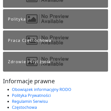
Polityka
Praca Częstochowa
Zdrowie i styl życia
Informacje prawne
Obowiązek informacyjny RODO
Polityka Prywatności
Regulamin Serwisu
Częstochowa