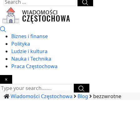
Biznes i finanse
Polityka
Ludzie i kultura
Nauka i Technika
Praca Częstochowa
×
Wiadomości Częstochowa
Blog
bezzwrotne