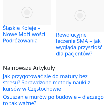
Śląskie Koleje –
Nowe Możliwości
Rewolucyjne
Podróżowania
leczenie SMA – jak
wygląda przyszłość
dla pacjentów?
Najnowsze Artykuły
Jak przygotować się do matury bez
stresu? Sprawdzone metody nauki z
kursów w Częstochowie
Osuszanie murów po budowie – dlaczego
to tak ważne?