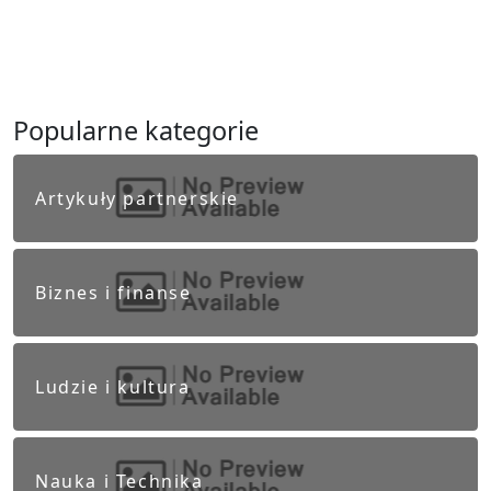
Popularne kategorie
Artykuły partnerskie
Biznes i finanse
Ludzie i kultura
Nauka i Technika