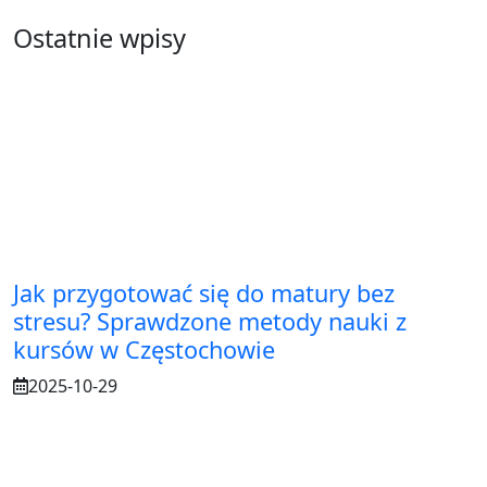
Ostatnie wpisy
Jak przygotować się do matury bez
stresu? Sprawdzone metody nauki z
kursów w Częstochowie
2025-10-29