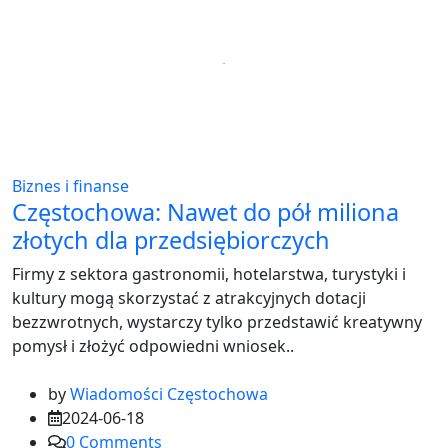
Biznes i finanse
Częstochowa: Nawet do pół miliona
złotych dla przedsiębiorczych
Firmy z sektora gastronomii, hotelarstwa, turystyki i
kultury mogą skorzystać z atrakcyjnych dotacji
bezzwrotnych, wystarczy tylko przedstawić kreatywny
pomysł i złożyć odpowiedni wniosek..
by
Wiadomości Częstochowa
2024-06-18
0
Comments