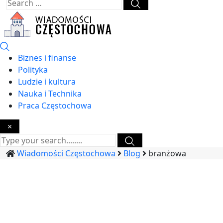
Biznes i finanse
Polityka
Ludzie i kultura
Nauka i Technika
Praca Częstochowa
×
Wiadomości Częstochowa
Blog
branżowa