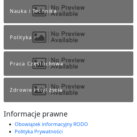
Nauka i Technika
Polityka
Praca Częstochowa
Zdrowie i styl życia
Informacje prawne
Obowiązek informacyjny RODO
Polityka Prywatności