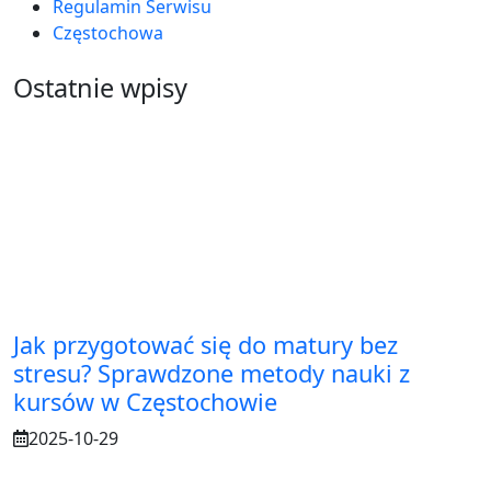
Regulamin Serwisu
Częstochowa
Ostatnie wpisy
Jak przygotować się do matury bez
stresu? Sprawdzone metody nauki z
kursów w Częstochowie
2025-10-29