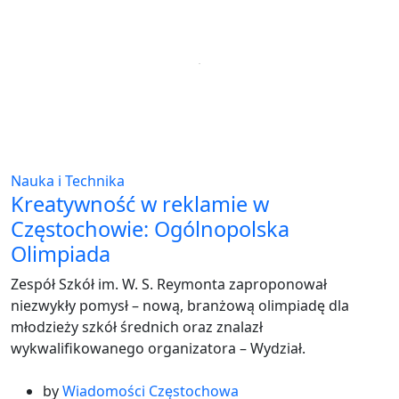
Nauka i Technika
Kreatywność w reklamie w
Częstochowie: Ogólnopolska
Olimpiada
Zespół Szkół im. W. S. Reymonta zaproponował
niezwykły pomysł – nową, branżową olimpiadę dla
młodzieży szkół średnich oraz znalazł
wykwalifikowanego organizatora – Wydział.
by
Wiadomości Częstochowa