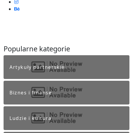
Popularne kategorie
Artykuły partnerskie
Biznes i finanse
Ludzie i kultura