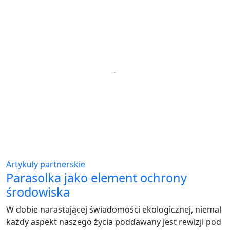
Artykuły partnerskie
Parasolka jako element ochrony
środowiska
W dobie narastającej świadomości ekologicznej, niemal
każdy aspekt naszego życia poddawany jest rewizji pod