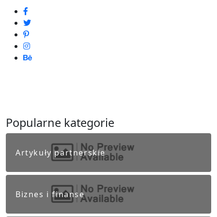
Popularne kategorie
Artykuły partnerskie
Biznes i finanse