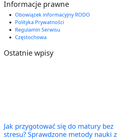
Informacje prawne
Obowiązek informacyjny RODO
Polityka Prywatności
Regulamin Serwisu
Częstochowa
Ostatnie wpisy
Jak przygotować się do matury bez
stresu? Sprawdzone metody nauki z