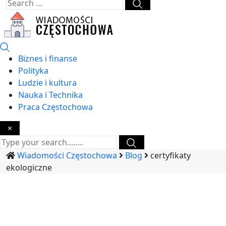
Biznes i finanse
Polityka
Ludzie i kultura
Nauka i Technika
Praca Częstochowa
×
Wiadomości Częstochowa
Blog
certyfikaty
ekologiczne