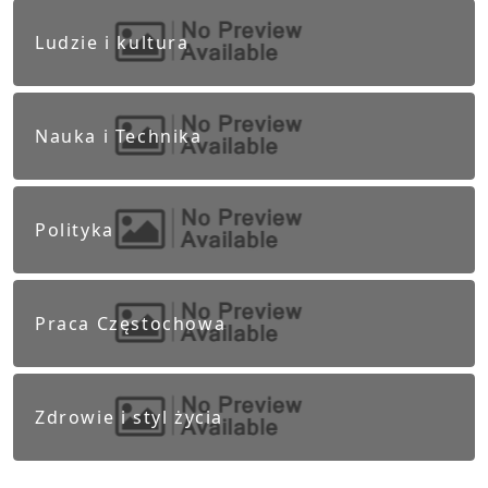
Ludzie i kultura
Nauka i Technika
Polityka
Praca Częstochowa
Zdrowie i styl życia