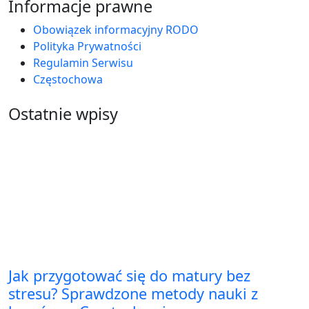
Informacje prawne
Obowiązek informacyjny RODO
Polityka Prywatności
Regulamin Serwisu
Częstochowa
Ostatnie wpisy
Jak przygotować się do matury bez
stresu? Sprawdzone metody nauki z