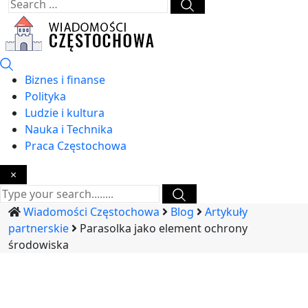
Biznes i finanse
Polityka
Ludzie i kultura
Nauka i Technika
Praca Częstochowa
×
Wiadomości Częstochowa
Blog
Artykuły
partnerskie
Parasolka jako element ochrony
środowiska