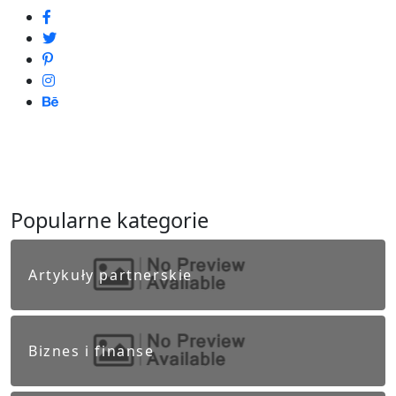
Popularne kategorie
Artykuły partnerskie
Biznes i finanse