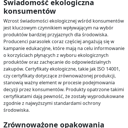
Świadomość ekologiczna
konsumentów
Wzrost świadomości ekologicznej wśród konsumentów
jest kluczowym czynnikiem wpływającym na wybór
produktów bardziej przyjaznych dla środowiska.
Producenci parasolek coraz częściej angażują się w
kampanie edukacyjne, które mają na celu informowanie
o korzyściach płynących z wyboru ekologicznych
produktów oraz zachęcanie do odpowiedzialnych
zakupów. Certyfikaty ekologiczne, takie jak ISO 14001,
czy certyfikaty dotyczące zrównoważonej produkcji,
stanowią ważny element w procesie podejmowania
decyzji przez konsumentów. Produkty opatrzone takimi
certyfikatami dają pewność, że zostały wyprodukowane
zgodnie z najwyższymi standardami ochrony
środowiska.
Zrównoważone opakowania