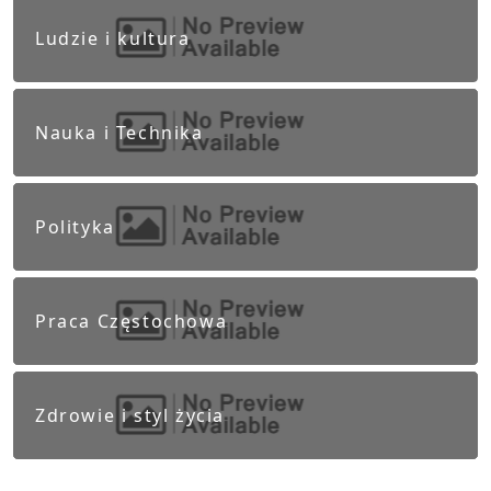
Ludzie i kultura
Nauka i Technika
Polityka
Praca Częstochowa
Zdrowie i styl życia