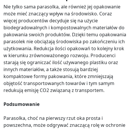
Nie tylko sama parasolka, ale również jej opakowanie
może mieć znaczący wpływ na środowisko. Coraz
więcej producentów decyduje się na użycie
biodegradowalnych i kompostowalnych materiałów do
pakowania swoich produktów. Dzięki temu opakowania
parasolek nie obciążają środowiska po zakończeniu ich
użytkowania. Redukcja ilości opakowań to kolejny krok
w kierunku zrównoważonego rozwoju. Producenci
starają się ograniczać ilość używanego plastiku oraz
innych materiałów, a także stosują bardziej
kompaktowe formy pakowania, które zmniejszają
objętość transportowanych towarów i tym samym
redukują emisję CO2 związaną z transportem.
Podsumowanie
Parasolka, choć na pierwszy rzut oka prosta i
powszechna, może odgrywać znaczącą rolę w ochronie