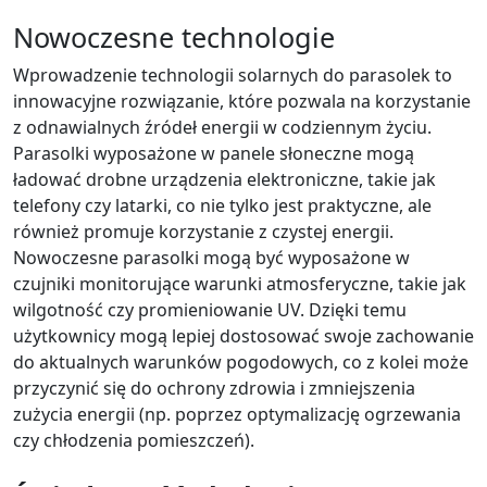
Nowoczesne technologie
Wprowadzenie technologii solarnych do parasolek to
innowacyjne rozwiązanie, które pozwala na korzystanie
z odnawialnych źródeł energii w codziennym życiu.
Parasolki wyposażone w panele słoneczne mogą
ładować drobne urządzenia elektroniczne, takie jak
telefony czy latarki, co nie tylko jest praktyczne, ale
również promuje korzystanie z czystej energii.
Nowoczesne parasolki mogą być wyposażone w
czujniki monitorujące warunki atmosferyczne, takie jak
wilgotność czy promieniowanie UV. Dzięki temu
użytkownicy mogą lepiej dostosować swoje zachowanie
do aktualnych warunków pogodowych, co z kolei może
przyczynić się do ochrony zdrowia i zmniejszenia
zużycia energii (np. poprzez optymalizację ogrzewania
czy chłodzenia pomieszczeń).