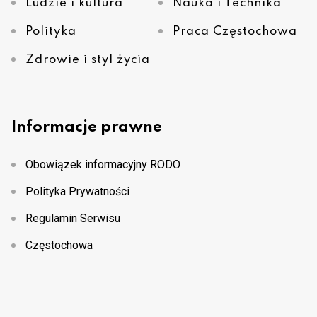
Ludzie i kultura
Nauka i Technika
Polityka
Praca Częstochowa
Zdrowie i styl życia
Informacje prawne
Obowiązek informacyjny RODO
Polityka Prywatności
Regulamin Serwisu
Częstochowa