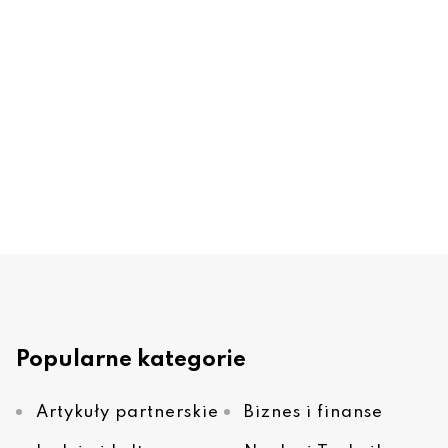
Popularne kategorie
Artykuły partnerskie
Biznes i finanse