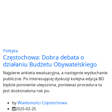
Polityka
Częstochowa: Dobra debata o
działaniu Budżetu Obywatelskiego
Najpierw ankieta ewaluacyjna, a następnie wysłuchanie
publiczne. Po interesującej dyskusji kolejna edycja BO
będzie ponownie ulepszona, ponieważ procedura ta
jest doskonalona rok po.
by
Wiadomości Częstochowa
2025-02-25