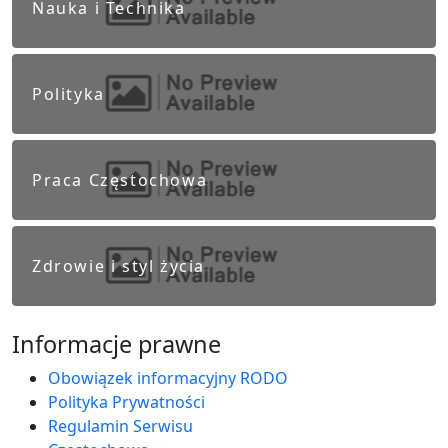
Nauka i Technika
Polityka
Praca Częstochowa
Zdrowie i styl życia
Informacje prawne
Obowiązek informacyjny RODO
Polityka Prywatności
Regulamin Serwisu