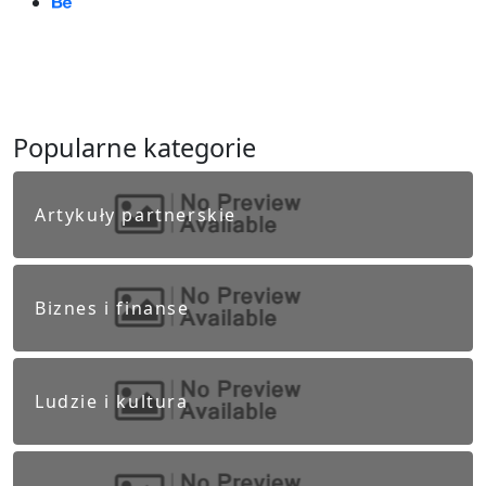
Popularne kategorie
Artykuły partnerskie
Biznes i finanse
Ludzie i kultura