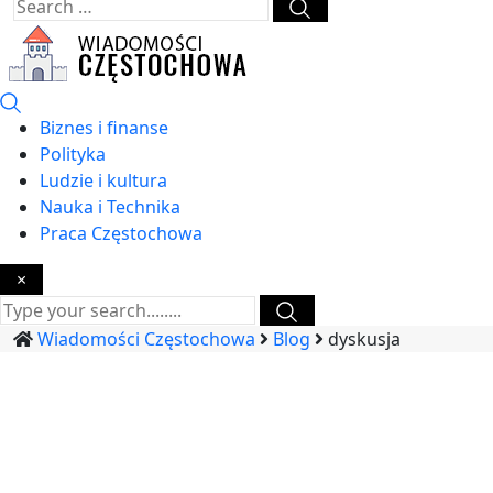
Biznes i finanse
Polityka
Ludzie i kultura
Nauka i Technika
Praca Częstochowa
×
Wiadomości Częstochowa
Blog
dyskusja