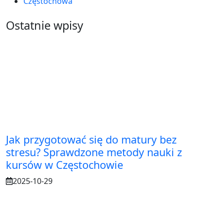
Częstochowa
Ostatnie wpisy
Jak przygotować się do matury bez
stresu? Sprawdzone metody nauki z
kursów w Częstochowie
2025-10-29