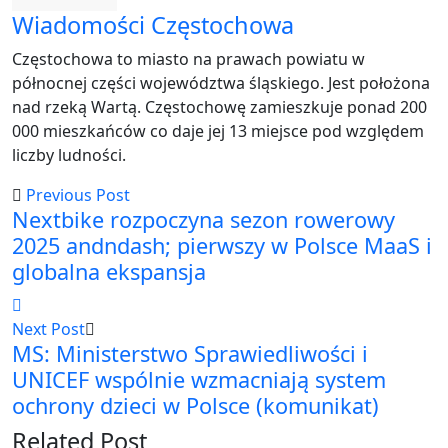
Wiadomości Częstochowa
Częstochowa to miasto na prawach powiatu w
północnej części województwa śląskiego. Jest położona
nad rzeką Wartą. Częstochowę zamieszkuje ponad 200
000 mieszkańców co daje jej 13 miejsce pod względem
liczby ludności.
Previous Post
Nextbike rozpoczyna sezon rowerowy
2025 andndash; pierwszy w Polsce MaaS i
globalna ekspansja
Next Post
MS: Ministerstwo Sprawiedliwości i
UNICEF wspólnie wzmacniają system
ochrony dzieci w Polsce (komunikat)
Related Post