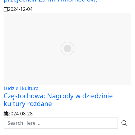
2024-12-04
Ludzie i kultura
Częstochowa: Nagrody w dziedzinie
kultury rozdane
2024-08-28