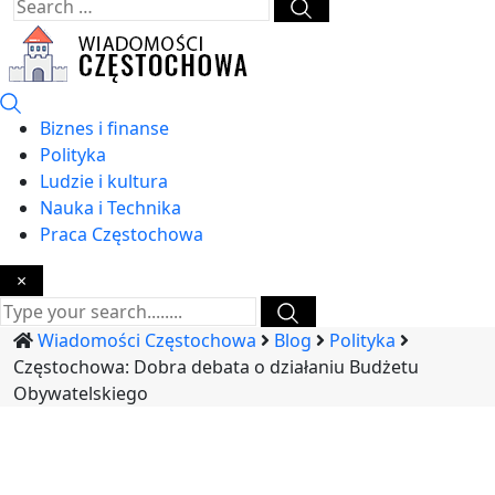
Biznes i finanse
Polityka
Ludzie i kultura
Nauka i Technika
Praca Częstochowa
×
Wiadomości Częstochowa
Blog
Polityka
Częstochowa: Dobra debata o działaniu Budżetu
Obywatelskiego