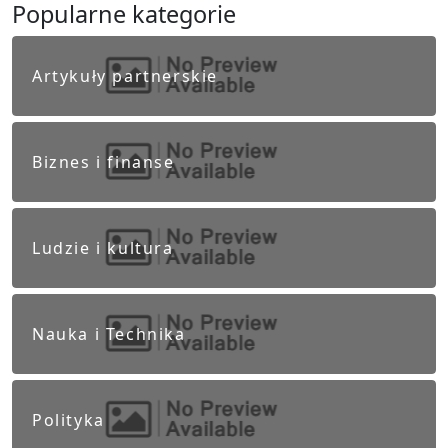
Popularne kategorie
Artykuły partnerskie
Biznes i finanse
Ludzie i kultura
Nauka i Technika
Polityka