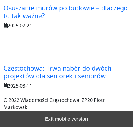
Osuszanie murów po budowie – dlaczego
to tak ważne?
2025-07-21
Częstochowa: Trwa nabór do dwóch
projektów dla seniorek i seniorów
2025-03-11
© 2022 Wiadomości Częstochowa. ZP20 Piotr
Markowski
Exit mobile version