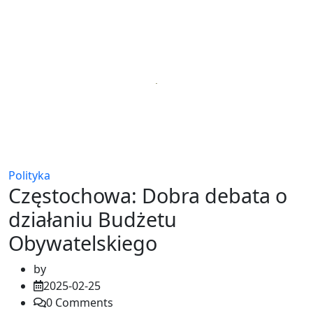
Polityka
Częstochowa: Dobra debata o
działaniu Budżetu
Obywatelskiego
by
2025-02-25
0
Comments