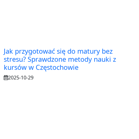
Jak przygotować się do matury bez
stresu? Sprawdzone metody nauki z
kursów w Częstochowie
2025-10-29