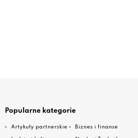
Popularne kategorie
Artykuły partnerskie
Biznes i finanse