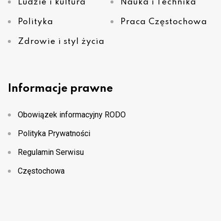
Ludzie i kultura
Nauka i Technika
Polityka
Praca Częstochowa
Zdrowie i styl życia
Informacje prawne
Obowiązek informacyjny RODO
Polityka Prywatności
Regulamin Serwisu
Częstochowa