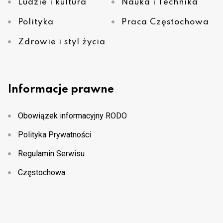
Ludzie i kultura
Nauka i Technika
Polityka
Praca Częstochowa
Zdrowie i styl życia
Informacje prawne
Obowiązek informacyjny RODO
Polityka Prywatności
Regulamin Serwisu
Częstochowa