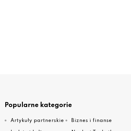
Popularne kategorie
Artykuły partnerskie
Biznes i finanse