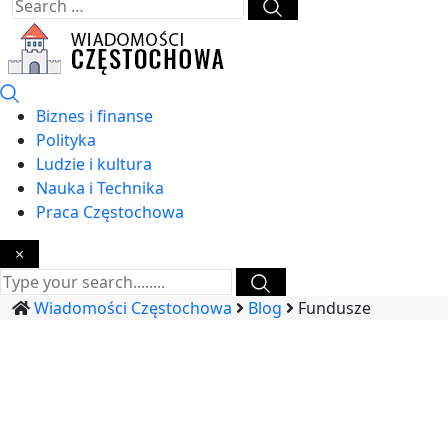
Biznes i finanse
Polityka
Ludzie i kultura
Nauka i Technika
Praca Częstochowa
×
Wiadomości Częstochowa
Blog
Fundusze