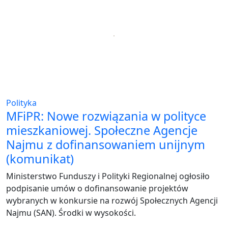
Polityka
MFiPR: Nowe rozwiązania w polityce
mieszkaniowej. Społeczne Agencje
Najmu z dofinansowaniem unijnym
(komunikat)
Ministerstwo Funduszy i Polityki Regionalnej ogłosiło
podpisanie umów o dofinansowanie projektów
wybranych w konkursie na rozwój Społecznych Agencji
Najmu (SAN). Środki w wysokości.