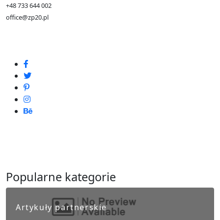
+48 733 644 002
office@zp20.pl
Popularne kategorie
Artykuły partnerskie