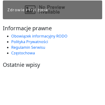
Zdrowie i styl życia
Informacje prawne
Obowiązek informacyjny RODO
Polityka Prywatności
Regulamin Serwisu
Częstochowa
Ostatnie wpisy