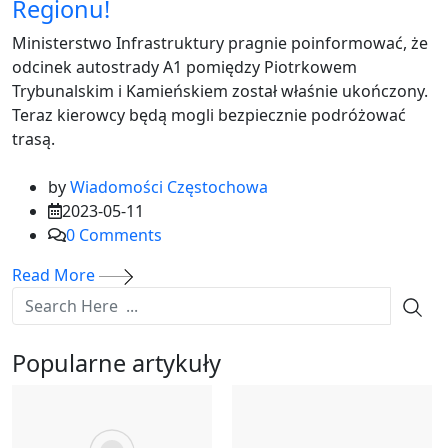
Regionu!
Ministerstwo Infrastruktury pragnie poinformować, że
odcinek autostrady A1 pomiędzy Piotrkowem
Trybunalskim i Kamieńskiem został właśnie ukończony.
Teraz kierowcy będą mogli bezpiecznie podróżować
trasą.
by
Wiadomości Częstochowa
2023-05-11
0
Comments
Read More
Popularne artykuły