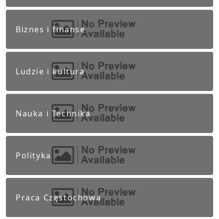
Biznes i finanse
Ludzie i kultura
Nauka i Technika
Polityka
Praca Częstochowa