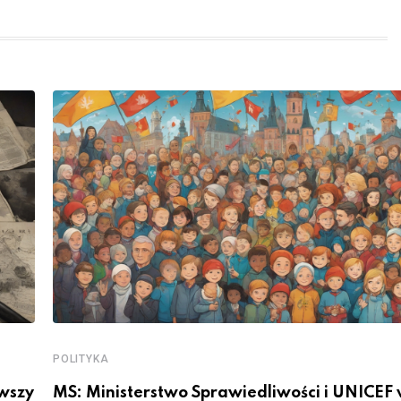
POLITYKA
rwszy
MS: Ministerstwo Sprawiedliwości i UNICEF 