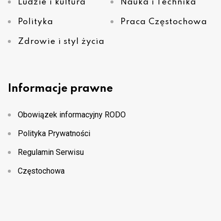
Ludzie i kultura
Nauka i Technika
Polityka
Praca Częstochowa
Zdrowie i styl życia
Informacje prawne
Obowiązek informacyjny RODO
Polityka Prywatności
Regulamin Serwisu
Częstochowa