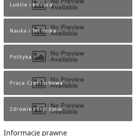
Ludzie i kultura
Nauka i Technika
Polityka
Praca Częstochowa
Zdrowie i styl życia
Informacje prawne