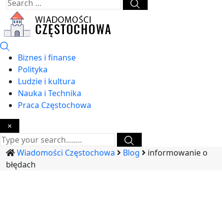
Biznes i finanse
Polityka
Ludzie i kultura
Nauka i Technika
Praca Częstochowa
×
Wiadomości Częstochowa
Blog
informowanie o
błędach