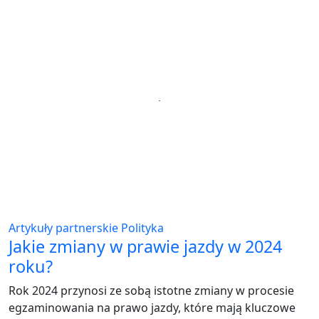
Artykuły partnerskie
Polityka
Jakie zmiany w prawie jazdy w 2024
roku?
Rok 2024 przynosi ze sobą istotne zmiany w procesie
egzaminowania na prawo jazdy, które mają kluczowe