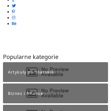
Popularne kategorie
Artykuły partnerskie
Biznes i finanse