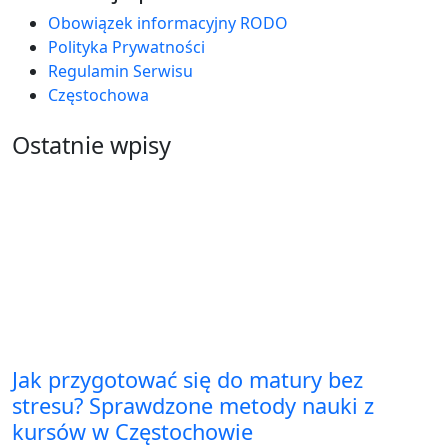
Obowiązek informacyjny RODO
Polityka Prywatności
Regulamin Serwisu
Częstochowa
Ostatnie wpisy
Jak przygotować się do matury bez
stresu? Sprawdzone metody nauki z
kursów w Częstochowie