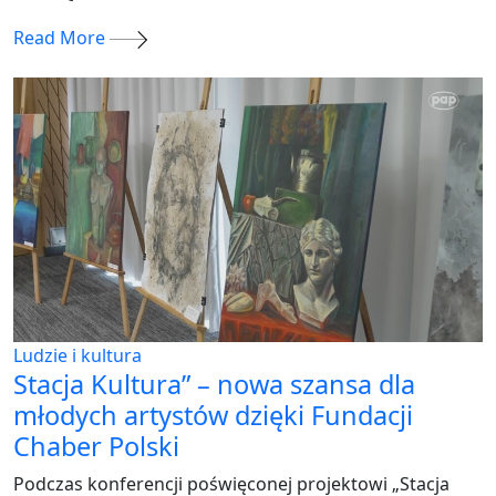
Read More
Ludzie i kultura
Stacja Kultura” – nowa szansa dla
młodych artystów dzięki Fundacji
Chaber Polski
Podczas konferencji poświęconej projektowi „Stacja