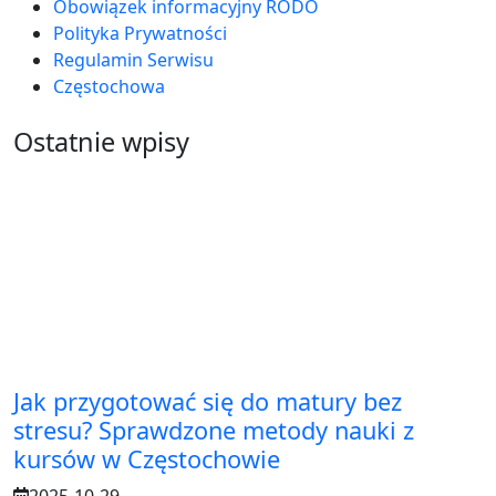
Obowiązek informacyjny RODO
Polityka Prywatności
Regulamin Serwisu
Częstochowa
Ostatnie wpisy
Jak przygotować się do matury bez
stresu? Sprawdzone metody nauki z
kursów w Częstochowie
2025-10-29