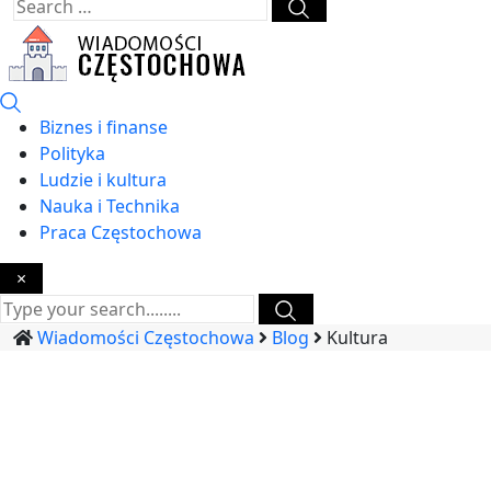
Biznes i finanse
Polityka
Ludzie i kultura
Nauka i Technika
Praca Częstochowa
×
Wiadomości Częstochowa
Blog
Kultura