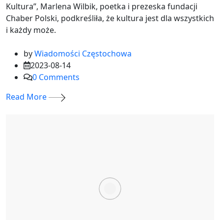
Kultura”, Marlena Wilbik, poetka i prezeska fundacji
Chaber Polski, podkreśliła, że kultura jest dla wszystkich
i każdy może.
by
Wiadomości Częstochowa
2023-08-14
0
Comments
Read More