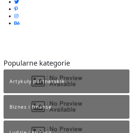
Popularne kategorie
Artykuły partnerskie
Biznes i finanse
Ludzie i kultura