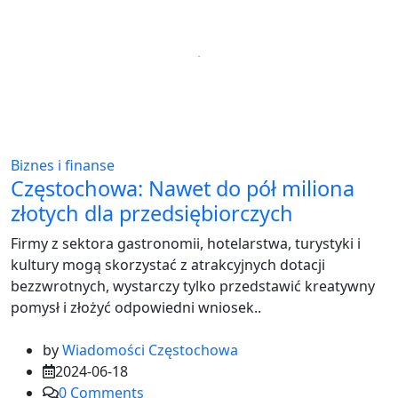
Biznes i finanse
Częstochowa: Nawet do pół miliona
złotych dla przedsiębiorczych
Firmy z sektora gastronomii, hotelarstwa, turystyki i
kultury mogą skorzystać z atrakcyjnych dotacji
bezzwrotnych, wystarczy tylko przedstawić kreatywny
pomysł i złożyć odpowiedni wniosek..
by
Wiadomości Częstochowa
2024-06-18
0
Comments