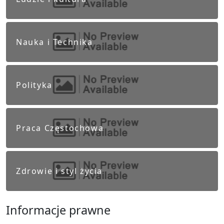
Nauka i Technika
Polityka
Praca Częstochowa
Zdrowie i styl życia
Informacje prawne