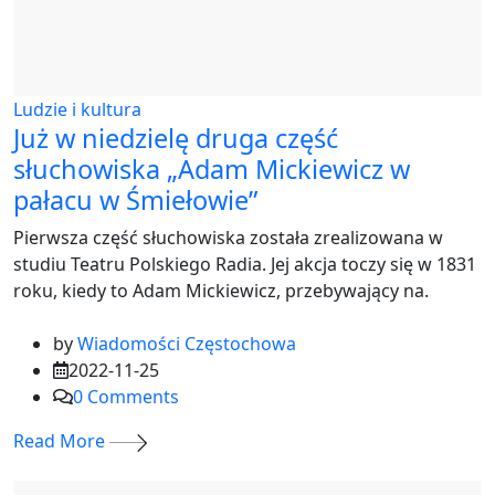
Ludzie i kultura
Już w niedzielę druga część
słuchowiska „Adam Mickiewicz w
pałacu w Śmiełowie”
Pierwsza część słuchowiska została zrealizowana w
studiu Teatru Polskiego Radia. Jej akcja toczy się w 1831
roku, kiedy to Adam Mickiewicz, przebywający na.
by
Wiadomości Częstochowa
2022-11-25
0
Comments
Read More