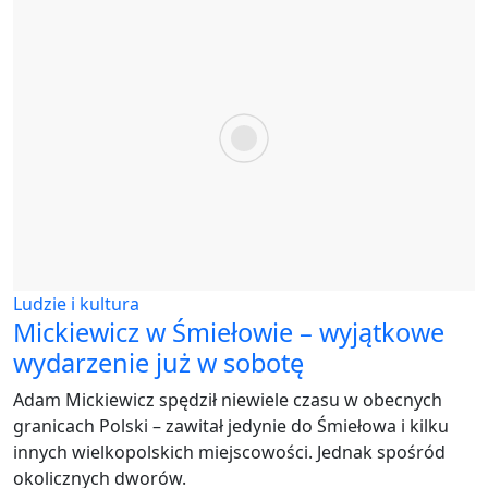
Ludzie i kultura
Mickiewicz w Śmiełowie – wyjątkowe
wydarzenie już w sobotę
Adam Mickiewicz spędził niewiele czasu w obecnych
granicach Polski – zawitał jedynie do Śmiełowa i kilku
innych wielkopolskich miejscowości. Jednak spośród
okolicznych dworów.