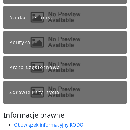
Nauka i Technika
Polityka
Praca Częstochowa
Zdrowie i styl życia
Informacje prawne
Obowiązek informacyjny RODO