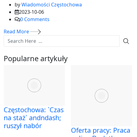
by
Wiadomości Częstochowa
2023-10-06
0
Comments
Read More
Popularne artykuły
Częstochowa: `Czas
na staż` andndash;
ruszył nabór
Oferta pracy: Praca