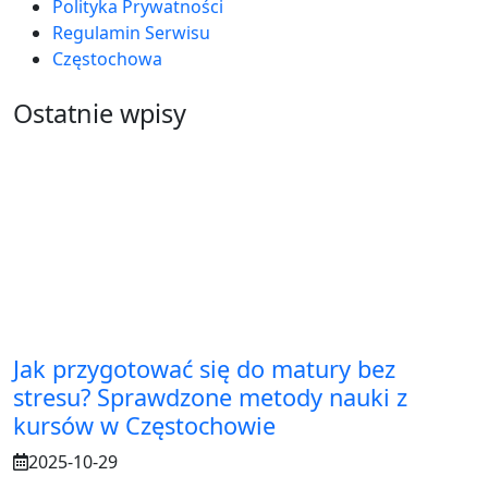
Polityka Prywatności
Regulamin Serwisu
Częstochowa
Ostatnie wpisy
Jak przygotować się do matury bez
stresu? Sprawdzone metody nauki z
kursów w Częstochowie
2025-10-29