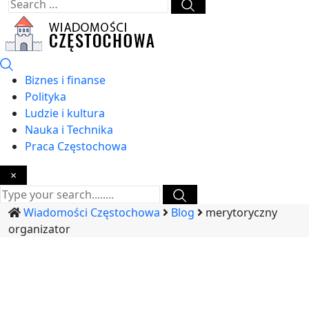
Biznes i finanse
Polityka
Ludzie i kultura
Nauka i Technika
Praca Częstochowa
×
Wiadomości Częstochowa
Blog
merytoryczny
organizator