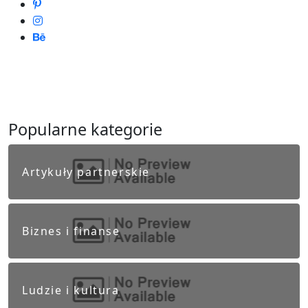
Popularne kategorie
Artykuły partnerskie
Biznes i finanse
Ludzie i kultura