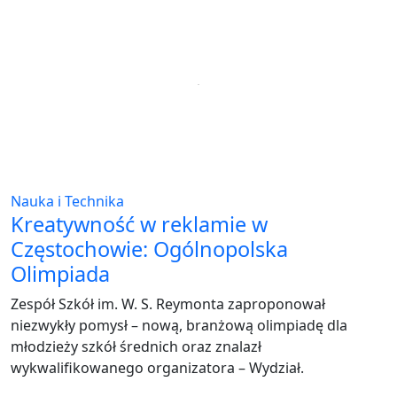
Nauka i Technika
Kreatywność w reklamie w
Częstochowie: Ogólnopolska
Olimpiada
Zespół Szkół im. W. S. Reymonta zaproponował
niezwykły pomysł – nową, branżową olimpiadę dla
młodzieży szkół średnich oraz znalazł
wykwalifikowanego organizatora – Wydział.