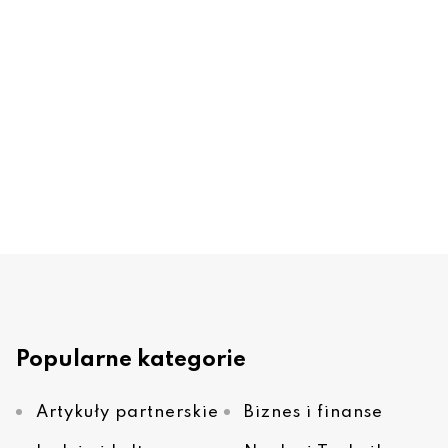
Popularne kategorie
Artykuły partnerskie
Biznes i finanse