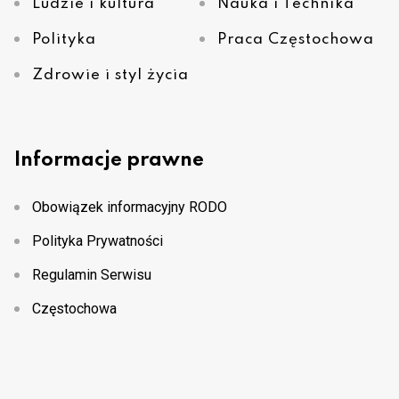
Ludzie i kultura
Nauka i Technika
Polityka
Praca Częstochowa
Zdrowie i styl życia
Informacje prawne
Obowiązek informacyjny RODO
Polityka Prywatności
Regulamin Serwisu
Częstochowa