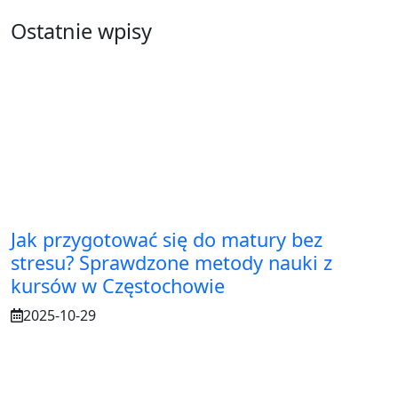
Ostatnie wpisy
Jak przygotować się do matury bez
stresu? Sprawdzone metody nauki z
kursów w Częstochowie
2025-10-29