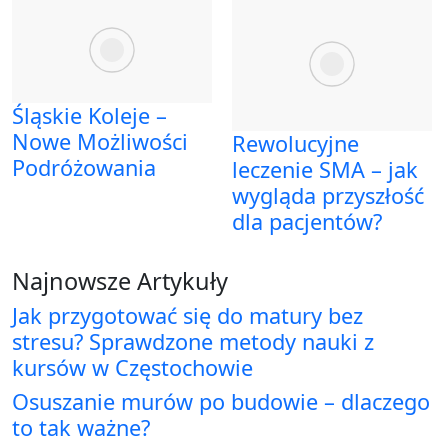
Śląskie Koleje –
Nowe Możliwości
Rewolucyjne
Podróżowania
leczenie SMA – jak
wygląda przyszłość
dla pacjentów?
Najnowsze Artykuły
Jak przygotować się do matury bez
stresu? Sprawdzone metody nauki z
kursów w Częstochowie
Osuszanie murów po budowie – dlaczego
to tak ważne?