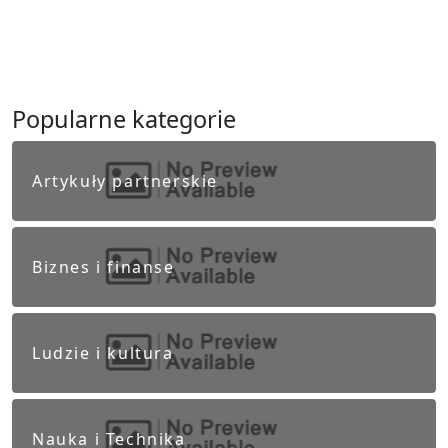
Popularne kategorie
Artykuły partnerskie
Biznes i finanse
Ludzie i kultura
Nauka i Technika