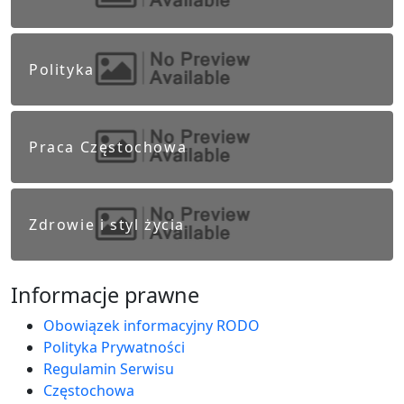
Polityka
Praca Częstochowa
Zdrowie i styl życia
Informacje prawne
Obowiązek informacyjny RODO
Polityka Prywatności
Regulamin Serwisu
Częstochowa