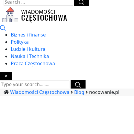
Biznes i finanse
Polityka
Ludzie i kultura
Nauka i Technika
Praca Częstochowa
×
Wiadomości Częstochowa
Blog
nocowanie.pl