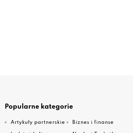
Popularne kategorie
Artykuły partnerskie
Biznes i finanse