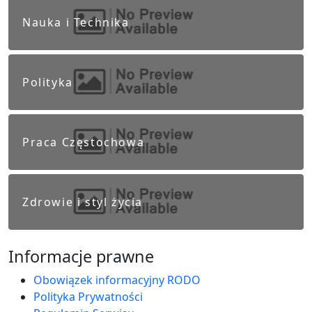
Nauka i Technika
Polityka
Praca Częstochowa
Zdrowie i styl życia
Informacje prawne
Obowiązek informacyjny RODO
Polityka Prywatności