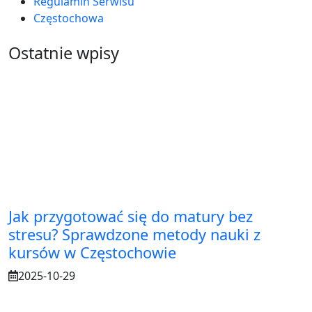
Regulamin Serwisu
Częstochowa
Ostatnie wpisy
Jak przygotować się do matury bez
stresu? Sprawdzone metody nauki z
kursów w Częstochowie
2025-10-29