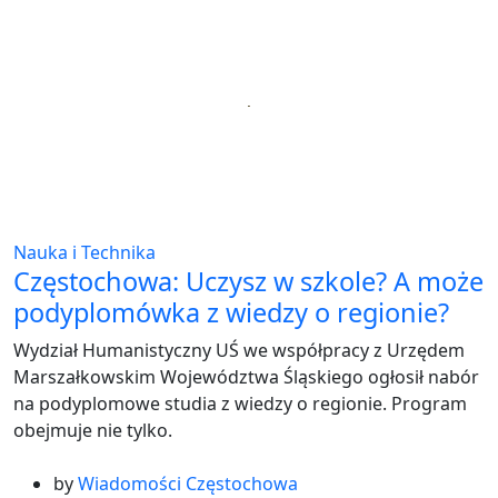
Nauka i Technika
Częstochowa: Uczysz w szkole? A może
podyplomówka z wiedzy o regionie?
Wydział Humanistyczny UŚ we współpracy z Urzędem
Marszałkowskim Województwa Śląskiego ogłosił nabór
na podyplomowe studia z wiedzy o regionie. Program
obejmuje nie tylko.
by
Wiadomości Częstochowa