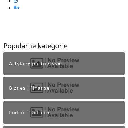
Popularne kategorie
Artykuły partnerskie
Biznes i finanse
Ludzie i kultura