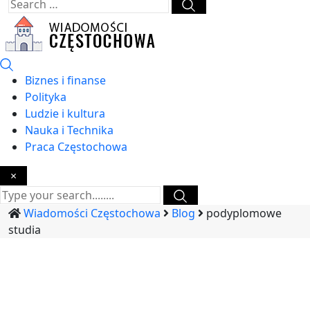
Biznes i finanse
Polityka
Ludzie i kultura
Nauka i Technika
Praca Częstochowa
×
Wiadomości Częstochowa
Blog
podyplomowe
studia