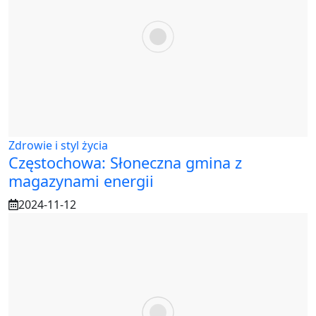
Zdrowie i styl życia
Częstochowa: Słoneczna gmina z
magazynami energii
2024-11-12