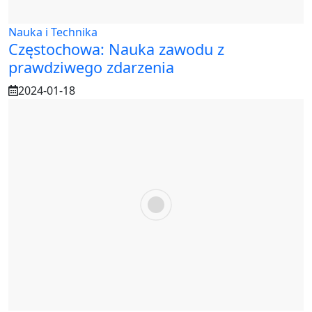
Nauka i Technika
Częstochowa: Nauka zawodu z
prawdziwego zdarzenia
2024-01-18