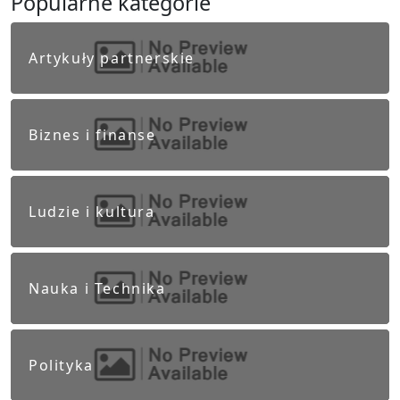
Popularne kategorie
Artykuły partnerskie
Biznes i finanse
Ludzie i kultura
Nauka i Technika
Polityka