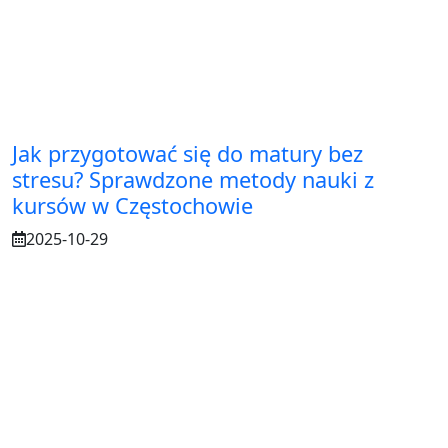
Jak przygotować się do matury bez
stresu? Sprawdzone metody nauki z
kursów w Częstochowie
2025-10-29