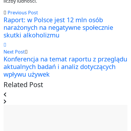
liczby ludności.
Previous Post
Raport: w Polsce jest 12 mln osób
narażonych na negatywne społecznie
skutki alkoholizmu
Next Post
Konferencja na temat raportu z przeglądu
aktualnych badań i analiz dotyczących
wpływu używek
Related Post