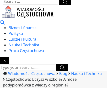
Biznes i finanse
Polityka
Ludzie i kultura
Nauka i Technika
Praca Częstochowa
×
Wiadomości Częstochowa
Blog
Nauka i Technika
Częstochowa: Uczysz w szkole? A może
podyplomówka z wiedzy o regionie?