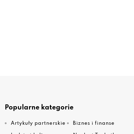
Popularne kategorie
Artykuły partnerskie
Biznes i finanse