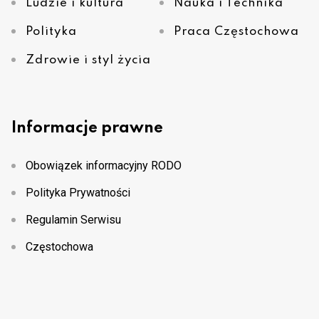
Ludzie i kultura
Nauka i Technika
Polityka
Praca Częstochowa
Zdrowie i styl życia
Informacje prawne
Obowiązek informacyjny RODO
Polityka Prywatności
Regulamin Serwisu
Częstochowa