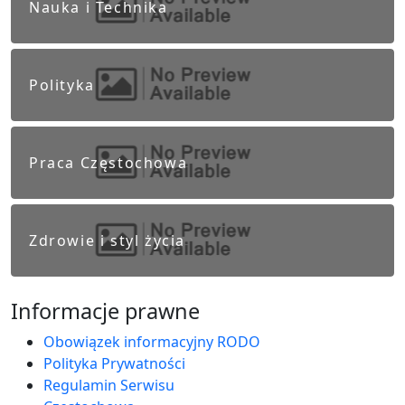
Nauka i Technika
Polityka
Praca Częstochowa
Zdrowie i styl życia
Informacje prawne
Obowiązek informacyjny RODO
Polityka Prywatności
Regulamin Serwisu