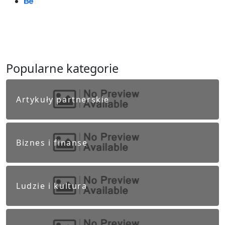
Popularne kategorie
Artykuły partnerskie
Biznes i finanse
Ludzie i kultura