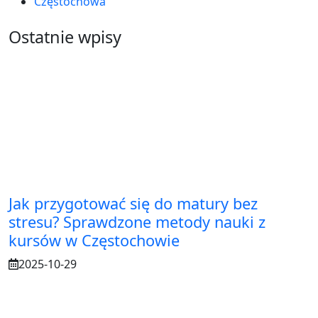
Częstochowa
Ostatnie wpisy
Jak przygotować się do matury bez
stresu? Sprawdzone metody nauki z
kursów w Częstochowie
2025-10-29