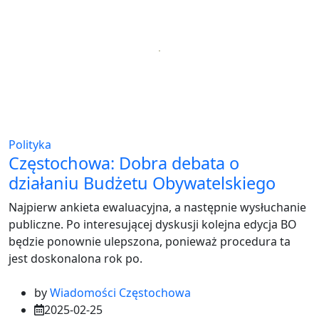
Polityka
Częstochowa: Dobra debata o
działaniu Budżetu Obywatelskiego
Najpierw ankieta ewaluacyjna, a następnie wysłuchanie
publiczne. Po interesującej dyskusji kolejna edycja BO
będzie ponownie ulepszona, ponieważ procedura ta
jest doskonalona rok po.
by
Wiadomości Częstochowa
2025-02-25