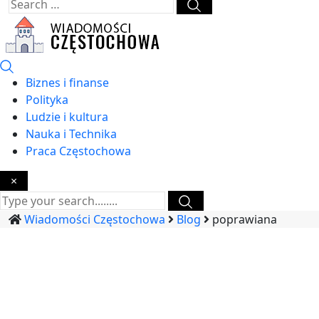
Biznes i finanse
Polityka
Ludzie i kultura
Nauka i Technika
Praca Częstochowa
×
Wiadomości Częstochowa
Blog
poprawiana