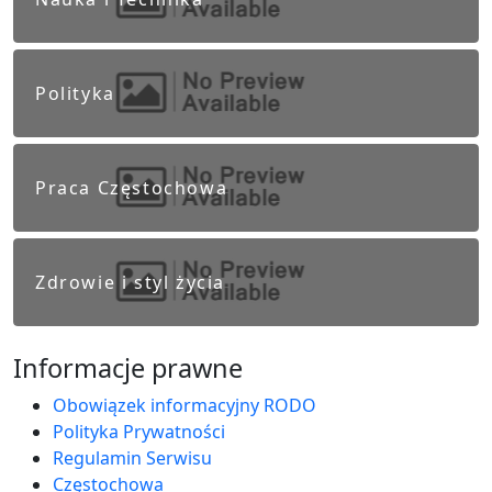
Polityka
Praca Częstochowa
Zdrowie i styl życia
Informacje prawne
Obowiązek informacyjny RODO
Polityka Prywatności
Regulamin Serwisu
Częstochowa