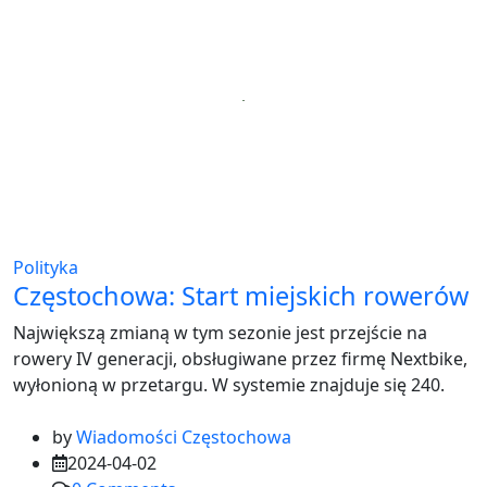
Polityka
Częstochowa: Start miejskich rowerów
Największą zmianą w tym sezonie jest przejście na
rowery IV generacji, obsługiwane przez firmę Nextbike,
wyłonioną w przetargu. W systemie znajduje się 240.
by
Wiadomości Częstochowa
2024-04-02