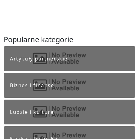
Popularne kategorie
Artykuły partnerskie
Biznes i finanse
Ludzie i kultura
Nauka i Technika