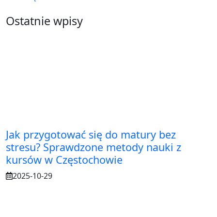
Ostatnie wpisy
Jak przygotować się do matury bez
stresu? Sprawdzone metody nauki z
kursów w Częstochowie
2025-10-29