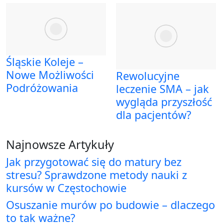
Śląskie Koleje –
Nowe Możliwości
Rewolucyjne
Podróżowania
leczenie SMA – jak
wygląda przyszłość
dla pacjentów?
Najnowsze Artykuły
Jak przygotować się do matury bez
stresu? Sprawdzone metody nauki z
kursów w Częstochowie
Osuszanie murów po budowie – dlaczego
to tak ważne?