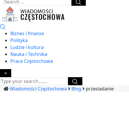
Biznes i finanse
Polityka
Ludzie i kultura
Nauka i Technika
Praca Częstochowa
×
Wiadomości Częstochowa
Blog
przesiadanie