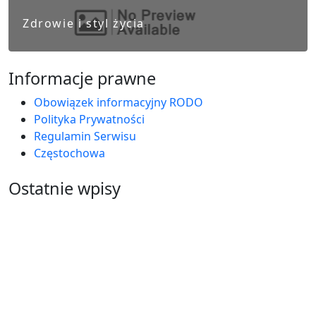
Zdrowie i styl życia
Informacje prawne
Obowiązek informacyjny RODO
Polityka Prywatności
Regulamin Serwisu
Częstochowa
Ostatnie wpisy