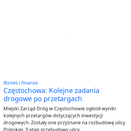
Biznes i finanse
Częstochowa: Kolejne zadania
drogowe po przetargach
Miejski Zarząd Dróg w Częstochowie ogłosił wyniki
kolejnych przetargów dotyczących inwestycji
drogowych. Zostały one przyznane na rozbudowę ulicy
Poleskiej, II etap przebudowy ulicy.