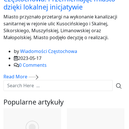
dzięki lokalnej inicjatywie
Miasto przyznało przetargi na wykonanie kanalizacji
sanitarnej w rejonie ulic Kusocińskiego i Skalnej,
Sikorskiego, Muszyńskiej, Limanowskiej oraz
Małopolskiej. Miasto podjęło decyzję o realizacji.
by
Wiadomości Częstochowa
2023-05-17
0
Comments
Read More
Popularne artykuły