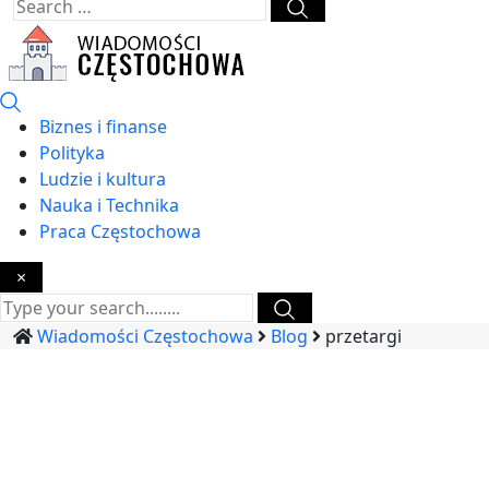
Biznes i finanse
Polityka
Ludzie i kultura
Nauka i Technika
Praca Częstochowa
×
Wiadomości Częstochowa
Blog
przetargi