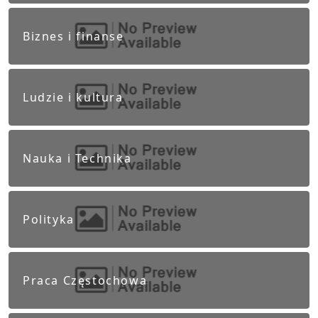
Biznes i finanse
Ludzie i kultura
Nauka i Technika
Polityka
Praca Częstochowa