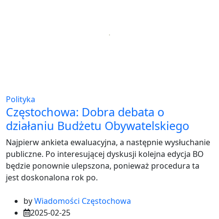
Polityka
Częstochowa: Dobra debata o
działaniu Budżetu Obywatelskiego
Najpierw ankieta ewaluacyjna, a następnie wysłuchanie
publiczne. Po interesującej dyskusji kolejna edycja BO
będzie ponownie ulepszona, ponieważ procedura ta
jest doskonalona rok po.
by
Wiadomości Częstochowa
2025-02-25