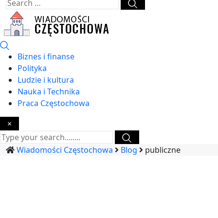
Biznes i finanse
Polityka
Ludzie i kultura
Nauka i Technika
Praca Częstochowa
×
Wiadomości Częstochowa
Blog
publiczne