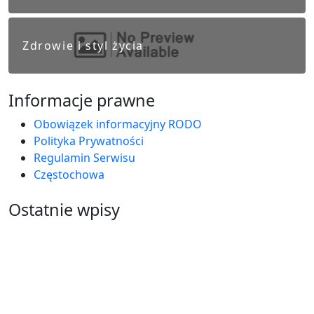
Zdrowie i styl życia
Informacje prawne
Obowiązek informacyjny RODO
Polityka Prywatności
Regulamin Serwisu
Częstochowa
Ostatnie wpisy