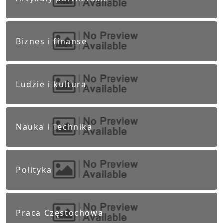
Biznes i finanse
Ludzie i kultura
Nauka i Technika
Polityka
Praca Częstochowa