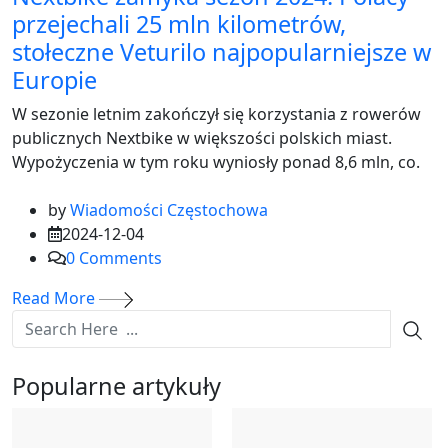
przejechali 25 mln kilometrów,
stołeczne Veturilo najpopularniejsze w
Europie
W sezonie letnim zakończył się korzystania z rowerów
publicznych Nextbike w większości polskich miast.
Wypożyczenia w tym roku wyniosły ponad 8,6 mln, co.
by
Wiadomości Częstochowa
2024-12-04
0
Comments
Read More
Popularne artykuły