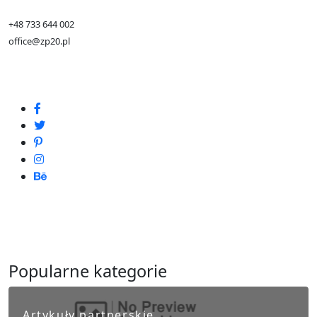
+48 733 644 002
office@zp20.pl
Popularne kategorie
Artykuły partnerskie