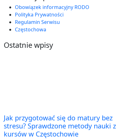
Obowiązek informacyjny RODO
Polityka Prywatności
Regulamin Serwisu
Częstochowa
Ostatnie wpisy
Jak przygotować się do matury bez
stresu? Sprawdzone metody nauki z
kursów w Częstochowie