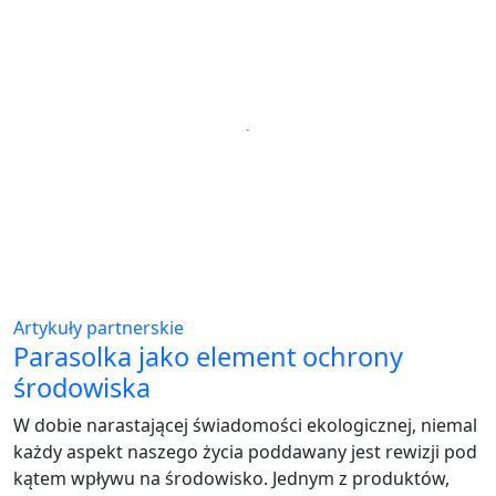
Artykuły partnerskie
Parasolka jako element ochrony
środowiska
W dobie narastającej świadomości ekologicznej, niemal
każdy aspekt naszego życia poddawany jest rewizji pod
kątem wpływu na środowisko. Jednym z produktów,