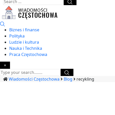
Biznes i finanse
Polityka
Ludzie i kultura
Nauka i Technika
Praca Częstochowa
×
Wiadomości Częstochowa
Blog
recykling