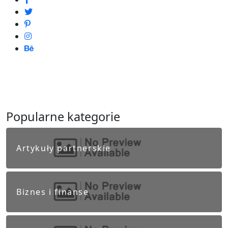
Popularne kategorie
Artykuły partnerskie
Biznes i finanse