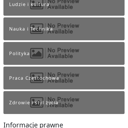
Ludzie i kultura
Nauka i Technika
Polityka
Praca Częstochowa
Zdrowie i styl życia
Informacje prawne