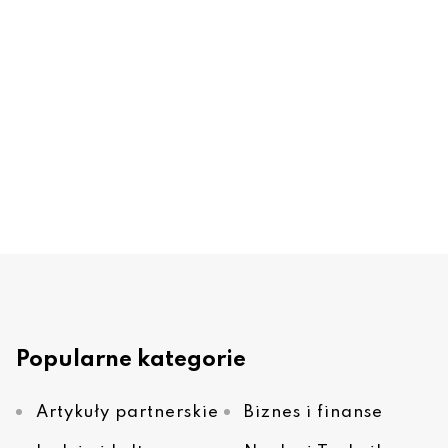
Popularne kategorie
Artykuły partnerskie
Biznes i finanse