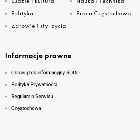
Ludzie i kultura
Nauka i Technika
Polityka
Praca Częstochowa
Zdrowie i styl życia
Informacje prawne
Obowiązek informacyjny RODO
Polityka Prywatności
Regulamin Serwisu
Częstochowa