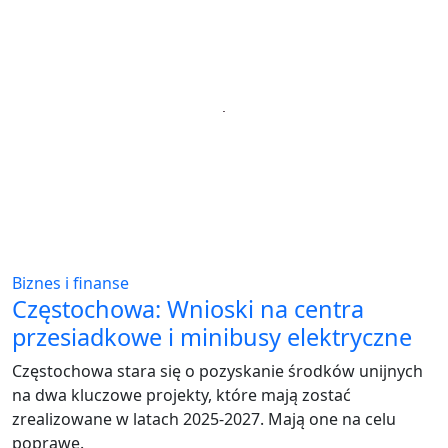
Biznes i finanse
Częstochowa: Wnioski na centra
przesiadkowe i minibusy elektryczne
Częstochowa stara się o pozyskanie środków unijnych
na dwa kluczowe projekty, które mają zostać
zrealizowane w latach 2025-2027. Mają one na celu
poprawę.