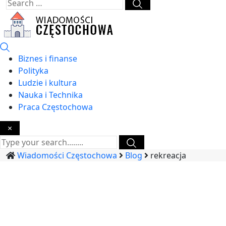
Biznes i finanse
Polityka
Ludzie i kultura
Nauka i Technika
Praca Częstochowa
×
Wiadomości Częstochowa
Blog
rekreacja