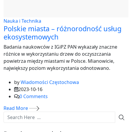
Nauka i Technika
Polskie miasta – różnorodność usług
ekosystemowych
Badania naukowców z IGiPZ PAN wykazały znaczne
różnice w wykorzystaniu drzew do oczyszczania
powietrza między miastami w Polsce. Mianowicie,
największy poziom wykorzystania odnotowano.
by
Wiadomości Częstochowa
2023-10-16
0
Comments
Read More