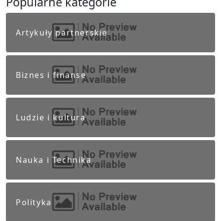
Popularne kategorie
Artykuły partnerskie
Biznes i finanse
Ludzie i kultura
Nauka i Technika
Polityka