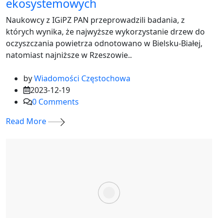
ekosystemowych
Naukowcy z IGiPZ PAN przeprowadzili badania, z
których wynika, że najwyższe wykorzystanie drzew do
oczyszczania powietrza odnotowano w Bielsku-Białej,
natomiast najniższe w Rzeszowie..
by
Wiadomości Częstochowa
2023-12-19
0
Comments
Read More