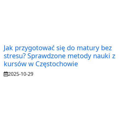
Jak przygotować się do matury bez
stresu? Sprawdzone metody nauki z
kursów w Częstochowie
2025-10-29