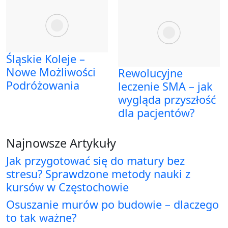
Śląskie Koleje –
Nowe Możliwości
Rewolucyjne
Podróżowania
leczenie SMA – jak
wygląda przyszłość
dla pacjentów?
Najnowsze Artykuły
Jak przygotować się do matury bez
stresu? Sprawdzone metody nauki z
kursów w Częstochowie
Osuszanie murów po budowie – dlaczego
to tak ważne?