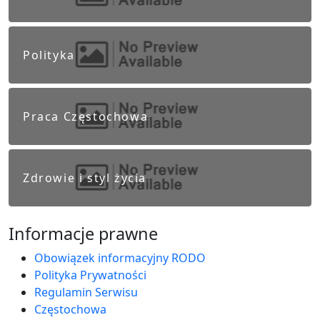
Polityka
Praca Częstochowa
Zdrowie i styl życia
Informacje prawne
Obowiązek informacyjny RODO
Polityka Prywatności
Regulamin Serwisu
Częstochowa