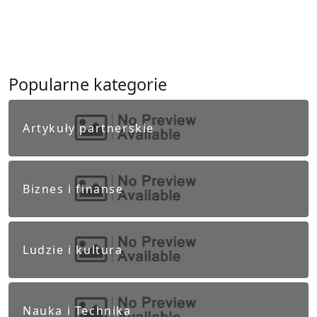
Popularne kategorie
Artykuły partnerskie
Biznes i finanse
Ludzie i kultura
Nauka i Technika