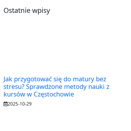
Ostatnie wpisy
Jak przygotować się do matury bez
stresu? Sprawdzone metody nauki z
kursów w Częstochowie
2025-10-29