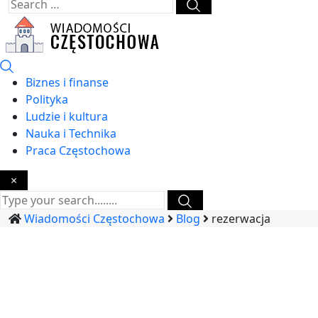
Biznes i finanse
Polityka
Ludzie i kultura
Nauka i Technika
Praca Częstochowa
×
Wiadomości Częstochowa
Blog
rezerwacja