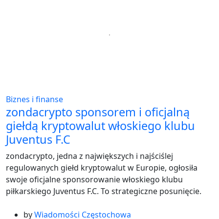
Biznes i finanse
zondacrypto sponsorem i oficjalną
giełdą kryptowalut włoskiego klubu
Juventus F.C
zondacrypto, jedna z największych i najściślej
regulowanych giełd kryptowalut w Europie, ogłosiła
swoje oficjalne sponsorowanie włoskiego klubu
piłkarskiego Juventus F.C. To strategiczne posunięcie.
by
Wiadomości Częstochowa