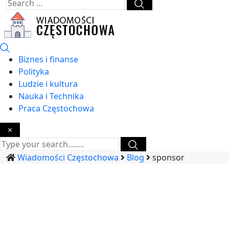
Biznes i finanse
Polityka
Ludzie i kultura
Nauka i Technika
Praca Częstochowa
×
Wiadomości Częstochowa
Blog
sponsor