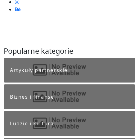
Popularne kategorie
Artykuły partnerskie
Biznes i finanse
Ludzie i kultura