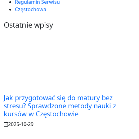
Regulamin Serwisu
Częstochowa
Ostatnie wpisy
Jak przygotować się do matury bez
stresu? Sprawdzone metody nauki z
kursów w Częstochowie
2025-10-29