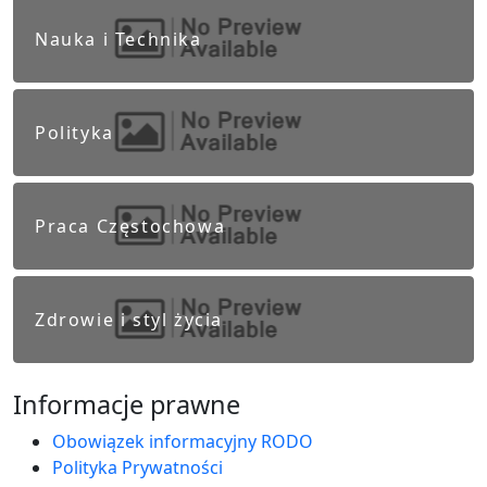
Nauka i Technika
Polityka
Praca Częstochowa
Zdrowie i styl życia
Informacje prawne
Obowiązek informacyjny RODO
Polityka Prywatności