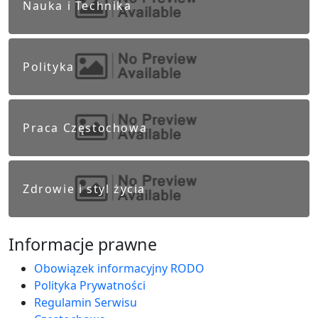
Nauka i Technika
Polityka
Praca Częstochowa
Zdrowie i styl życia
Informacje prawne
Obowiązek informacyjny RODO
Polityka Prywatności
Regulamin Serwisu