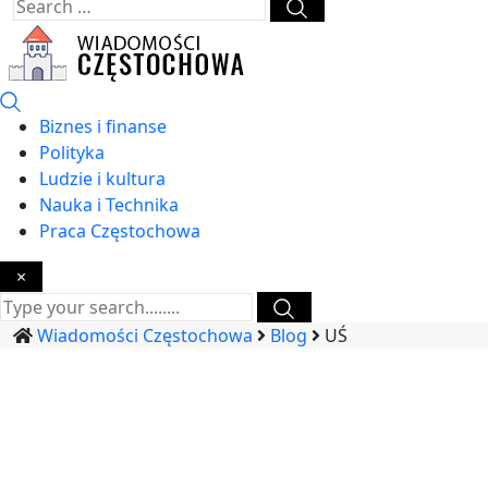
Biznes i finanse
Polityka
Ludzie i kultura
Nauka i Technika
Praca Częstochowa
×
Wiadomości Częstochowa
Blog
UŚ