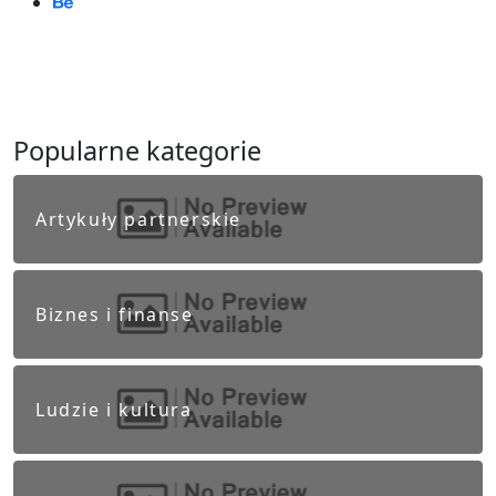
Popularne kategorie
Artykuły partnerskie
Biznes i finanse
Ludzie i kultura