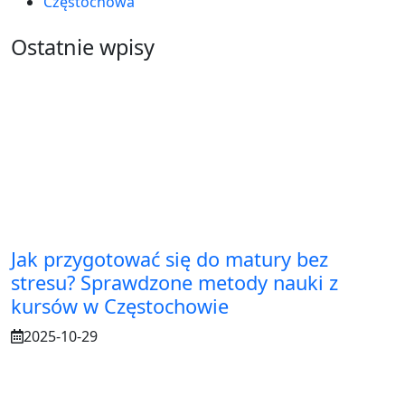
Częstochowa
Ostatnie wpisy
Jak przygotować się do matury bez
stresu? Sprawdzone metody nauki z
kursów w Częstochowie
2025-10-29