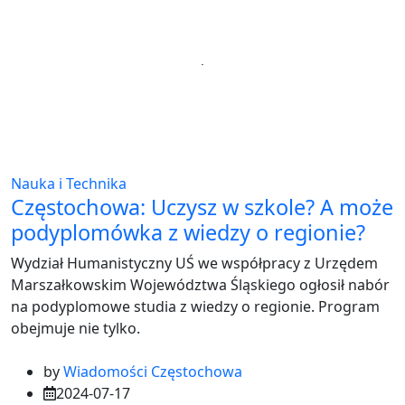
Nauka i Technika
Częstochowa: Uczysz w szkole? A może
podyplomówka z wiedzy o regionie?
Wydział Humanistyczny UŚ we współpracy z Urzędem
Marszałkowskim Województwa Śląskiego ogłosił nabór
na podyplomowe studia z wiedzy o regionie. Program
obejmuje nie tylko.
by
Wiadomości Częstochowa
2024-07-17