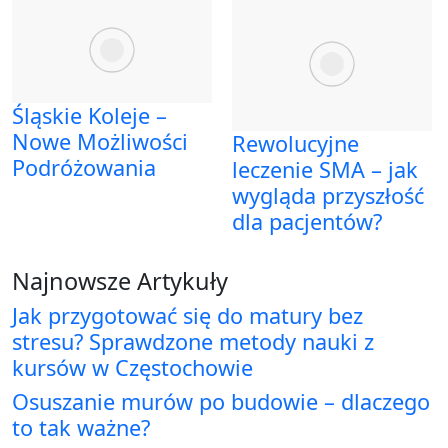
Śląskie Koleje –
Nowe Możliwości
Rewolucyjne
Podróżowania
leczenie SMA – jak
wygląda przyszłość
dla pacjentów?
Najnowsze Artykuły
Jak przygotować się do matury bez
stresu? Sprawdzone metody nauki z
kursów w Częstochowie
Osuszanie murów po budowie – dlaczego
to tak ważne?