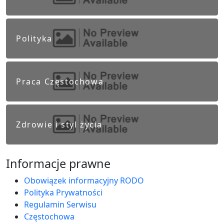
Polityka
Praca Częstochowa
Zdrowie i styl życia
Informacje prawne
Obowiązek informacyjny RODO
Polityka Prywatności
Regulamin Serwisu
Częstochowa