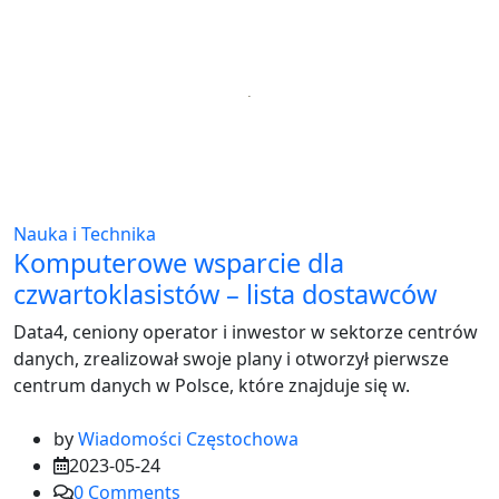
Nauka i Technika
Komputerowe wsparcie dla
czwartoklasistów – lista dostawców
Data4, ceniony operator i inwestor w sektorze centrów
danych, zrealizował swoje plany i otworzył pierwsze
centrum danych w Polsce, które znajduje się w.
by
Wiadomości Częstochowa
2023-05-24
0
Comments