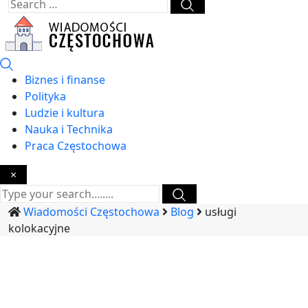
Biznes i finanse
Polityka
Ludzie i kultura
Nauka i Technika
Praca Częstochowa
×
Wiadomości Częstochowa
Blog
usługi
kolokacyjne