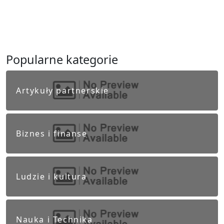
Popularne kategorie
Artykuły partnerskie
Biznes i finanse
Ludzie i kultura
Nauka i Technika