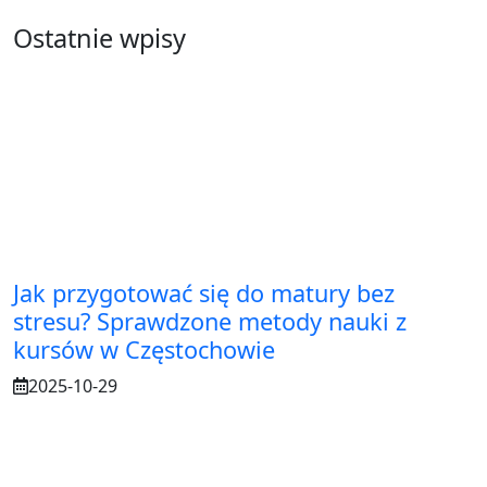
Ostatnie wpisy
Jak przygotować się do matury bez
stresu? Sprawdzone metody nauki z
kursów w Częstochowie
2025-10-29