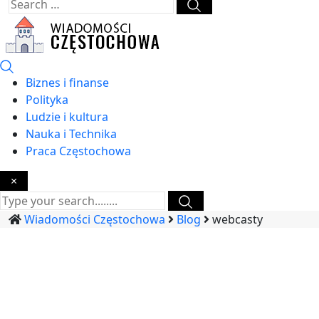
Biznes i finanse
Polityka
Ludzie i kultura
Nauka i Technika
Praca Częstochowa
×
Wiadomości Częstochowa
Blog
webcasty