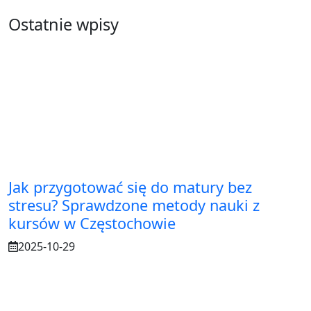
Ostatnie wpisy
Jak przygotować się do matury bez
stresu? Sprawdzone metody nauki z
kursów w Częstochowie
2025-10-29