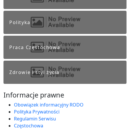
Polityka
Praca Częstochowa
Zdrowie i styl życia
Informacje prawne
Obowiązek informacyjny RODO
Polityka Prywatności
Regulamin Serwisu
Częstochowa