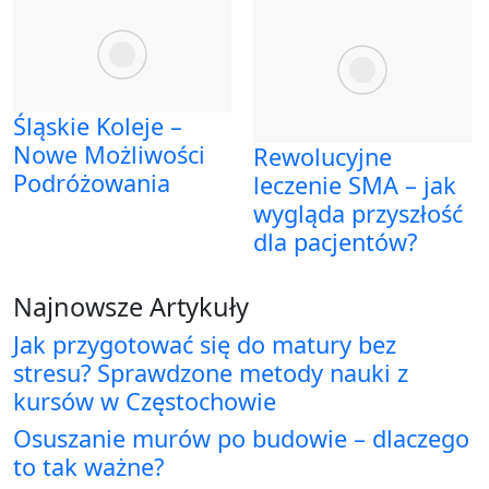
Śląskie Koleje –
Nowe Możliwości
Rewolucyjne
Podróżowania
leczenie SMA – jak
wygląda przyszłość
dla pacjentów?
Najnowsze Artykuły
Jak przygotować się do matury bez
stresu? Sprawdzone metody nauki z
kursów w Częstochowie
Osuszanie murów po budowie – dlaczego
to tak ważne?