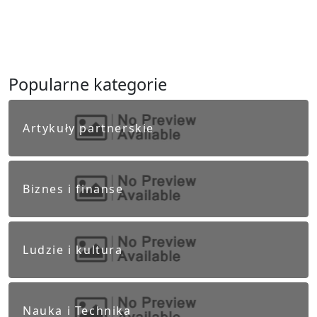
Popularne kategorie
Artykuły partnerskie
Biznes i finanse
Ludzie i kultura
Nauka i Technika