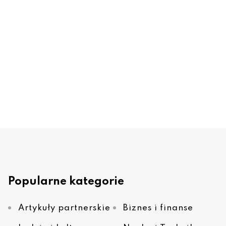
Popularne kategorie
Artykuły partnerskie
Biznes i finanse