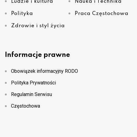
Ludzie i kultura
Nauka i Technika
Polityka
Praca Częstochowa
Zdrowie i styl życia
Informacje prawne
Obowiązek informacyjny RODO
Polityka Prywatności
Regulamin Serwisu
Częstochowa