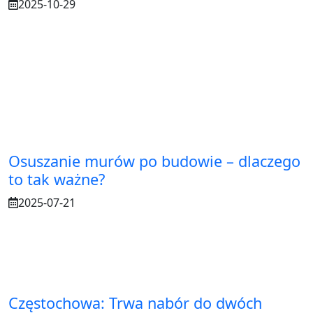
2025-10-29
Osuszanie murów po budowie – dlaczego
to tak ważne?
2025-07-21
Częstochowa: Trwa nabór do dwóch