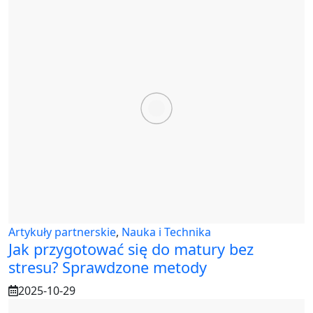
Artykuły partnerskie
,
Nauka i Technika
Jak przygotować się do matury bez
stresu? Sprawdzone metody
2025-10-29