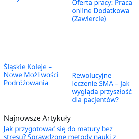
Oferta pracy: Praca
online Dodatkowa
(Zawiercie)
Śląskie Koleje –
Nowe Możliwości
Rewolucyjne
Podróżowania
leczenie SMA – jak
wygląda przyszłość
dla pacjentów?
Najnowsze Artykuły
Jak przygotować się do matury bez
stresu? Sprawdzone metody nauki z