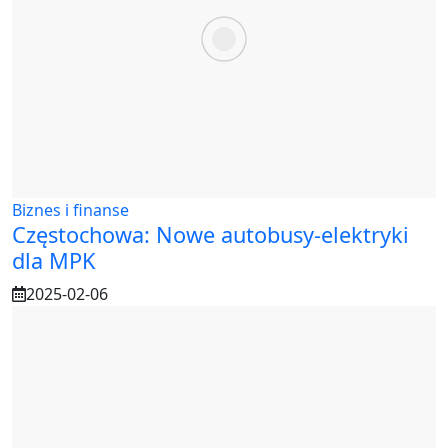
Biznes i finanse
Częstochowa: Nowe autobusy-elektryki
dla MPK
2025-02-06