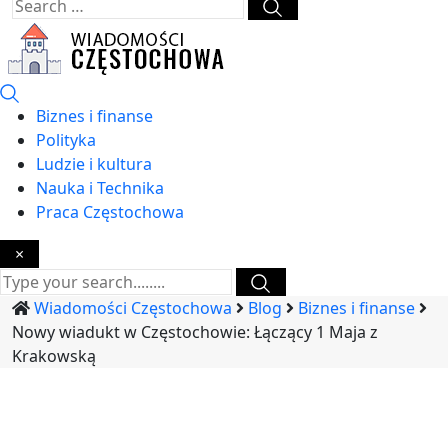
Biznes i finanse
Polityka
Ludzie i kultura
Nauka i Technika
Praca Częstochowa
×
Wiadomości Częstochowa
Blog
Biznes i finanse
Nowy wiadukt w Częstochowie: Łączący 1 Maja z
Krakowską