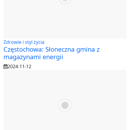
Zdrowie i styl życia
Częstochowa: Słoneczna gmina z
magazynami energii
2024-11-12