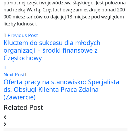
północnej części województwa śląskiego. Jest położona
nad rzeką Wartą. Częstochowę zamieszkuje ponad 200
000 mieszkańców co daje jej 13 miejsce pod względem
liczby ludności.
Previous Post
Kluczem do sukcesu dla młodych
organizacji – środki finansowe z
Częstochowy
Next Post
Oferta pracy na stanowisko: Specjalista
ds. Obsługi Klienta Praca Zdalna
(Zawiercie)
Related Post