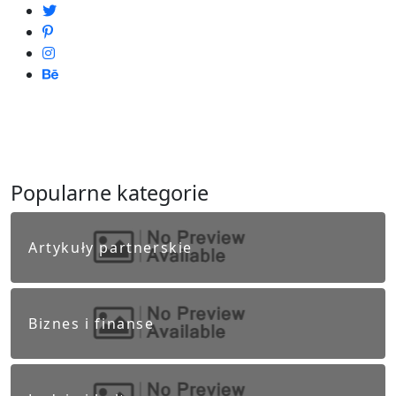
Popularne kategorie
Artykuły partnerskie
Biznes i finanse