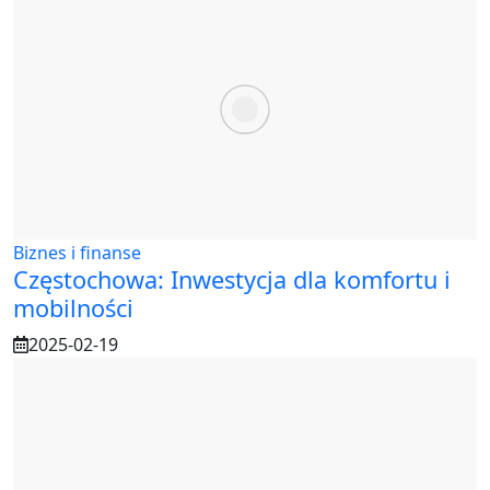
Biznes i finanse
Częstochowa: Inwestycja dla komfortu i
mobilności
2025-02-19