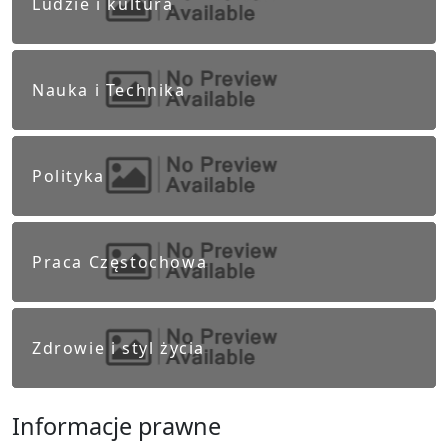
Ludzie i kultura
Nauka i Technika
Polityka
Praca Częstochowa
Zdrowie i styl życia
Informacje prawne