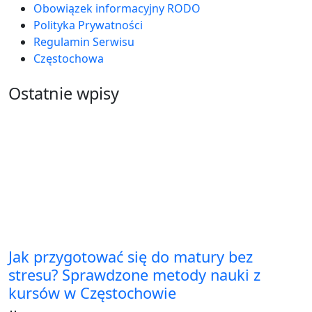
Obowiązek informacyjny RODO
Polityka Prywatności
Regulamin Serwisu
Częstochowa
Ostatnie wpisy
Jak przygotować się do matury bez
stresu? Sprawdzone metody nauki z
kursów w Częstochowie