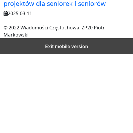
projektów dla seniorek i seniorów
2025-03-11
© 2022 Wiadomości Częstochowa. ZP20 Piotr
Markowski
Exit mobile version