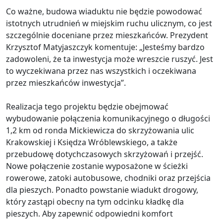
Co ważne, budowa wiaduktu nie będzie powodować
istotnych utrudnień w miejskim ruchu ulicznym, co jest
szczególnie doceniane przez mieszkańców. Prezydent
Krzysztof Matyjaszczyk komentuje: „Jesteśmy bardzo
zadowoleni, że ta inwestycja może wreszcie ruszyć. Jest
to wyczekiwana przez nas wszystkich i oczekiwana
przez mieszkańców inwestycja”.
Realizacja tego projektu będzie obejmować
wybudowanie połączenia komunikacyjnego o długości
1,2 km od ronda Mickiewicza do skrzyżowania ulic
Krakowskiej i Księdza Wróblewskiego, a także
przebudowę dotychczasowych skrzyżowań i przejść.
Nowe połączenie zostanie wyposażone w ścieżki
rowerowe, zatoki autobusowe, chodniki oraz przejścia
dla pieszych. Ponadto powstanie wiadukt drogowy,
który zastąpi obecny na tym odcinku kładkę dla
pieszych. Aby zapewnić odpowiedni komfort