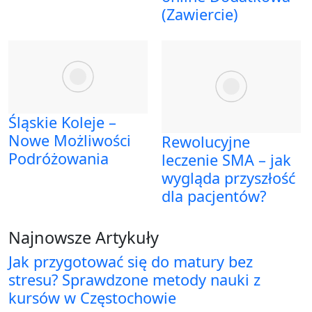
(Zawiercie)
Śląskie Koleje –
Nowe Możliwości
Rewolucyjne
Podróżowania
leczenie SMA – jak
wygląda przyszłość
dla pacjentów?
Najnowsze Artykuły
Jak przygotować się do matury bez
stresu? Sprawdzone metody nauki z
kursów w Częstochowie