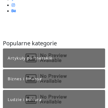
Popularne kategorie
Artykuły partnerskie
Biznes i finanse
Ludzie i kultura