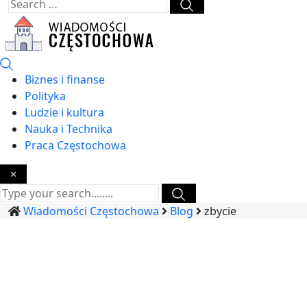
Biznes i finanse
Polityka
Ludzie i kultura
Nauka i Technika
Praca Częstochowa
×
Wiadomości Częstochowa
Blog
zbycie