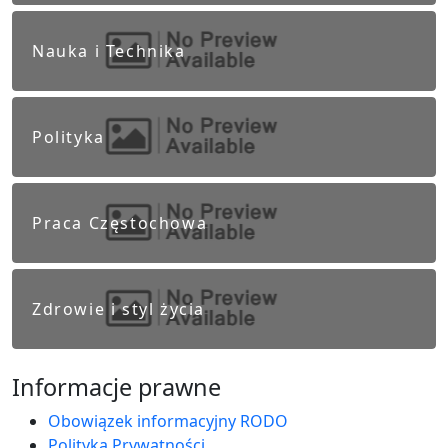
Nauka i Technika
Polityka
Praca Częstochowa
Zdrowie i styl życia
Informacje prawne
Obowiązek informacyjny RODO
Polityka Prywatności