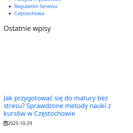
Regulamin Serwisu
Częstochowa
Ostatnie wpisy
Jak przygotować się do matury bez
stresu? Sprawdzone metody nauki z
kursów w Częstochowie
2025-10-29