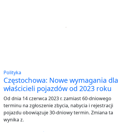
Polityka
Częstochowa: Nowe wymagania dla
właścicieli pojazdów od 2023 roku
Od dnia 14 czerwca 2023 r. zamiast 60-dniowego
terminu na zgłoszenie zbycia, nabycia i rejestracji
pojazdu obowiązuje 30-dniowy termin. Zmiana ta
wynika z.