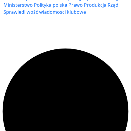
Ministerstwo
Polityka
polska
Prawo
Produkcja
Rząd
Sprawiedliwość
wiadomosci klubowe