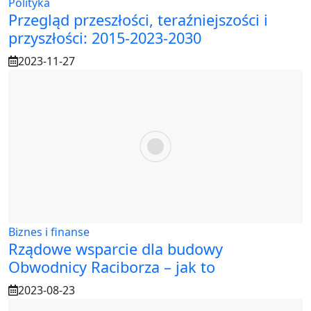
Polityka
Przegląd przeszłości, teraźniejszości i
przyszłości: 2015-2023-2030
2023-11-27
Biznes i finanse
Rządowe wsparcie dla budowy
Obwodnicy Raciborza – jak to
2023-08-23