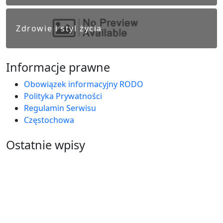
Zdrowie i styl życia
Informacje prawne
Obowiązek informacyjny RODO
Polityka Prywatności
Regulamin Serwisu
Częstochowa
Ostatnie wpisy