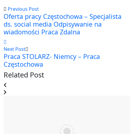
Previous Post
Oferta pracy Częstochowa – Specjalista
ds. social media Odpisywanie na
wiadomości Praca Zdalna
Next Post
Praca STOLARZ- Niemcy – Praca
Częstochowa
Related Post