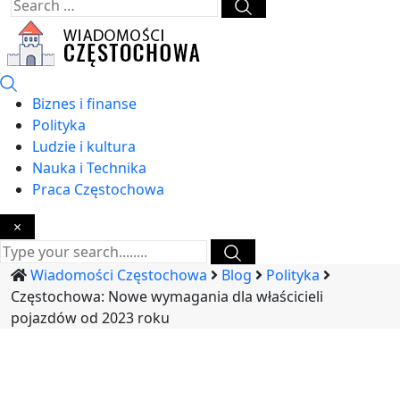
Biznes i finanse
Polityka
Ludzie i kultura
Nauka i Technika
Praca Częstochowa
×
Wiadomości Częstochowa
Blog
Polityka
Częstochowa: Nowe wymagania dla właścicieli
pojazdów od 2023 roku