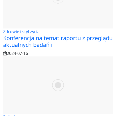
Zdrowie i styl życia
Konferencja na temat raportu z przeglądu
aktualnych badań i
2024-07-16