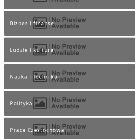
Biznes i finanse
Ludzie i kultura
Nauka i Technika
Polityka
Praca Częstochowa