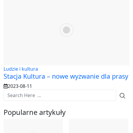
Ludzie i kultura
Stacja Kultura – nowe wyzwanie dla prasy
2023-08-11
Popularne artykuły