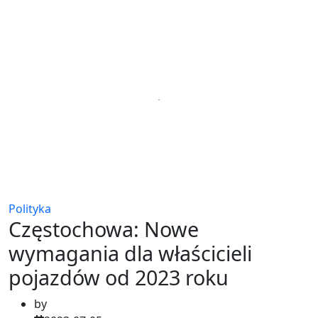
Polityka
Częstochowa: Nowe
wymagania dla właścicieli
pojazdów od 2023 roku
by