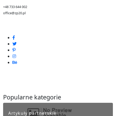
+48 733 644 002
office@zp20.pl
Popularne kategorie
Artykuły partnerskie