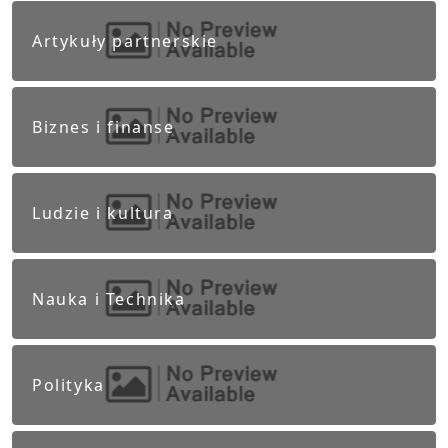
Artykuły partnerskie
Biznes i finanse
Ludzie i kultura
Nauka i Technika
Polityka