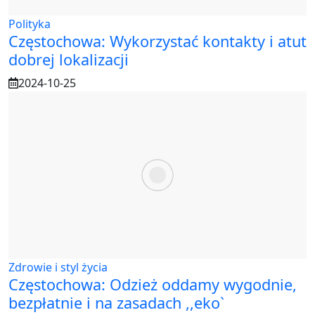
Polityka
Częstochowa: Wykorzystać kontakty i atut
dobrej lokalizacji
2024-10-25
Zdrowie i styl życia
Częstochowa: Odzież oddamy wygodnie,
bezpłatnie i na zasadach ,,eko`