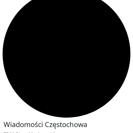
Wiadomości Częstochowa