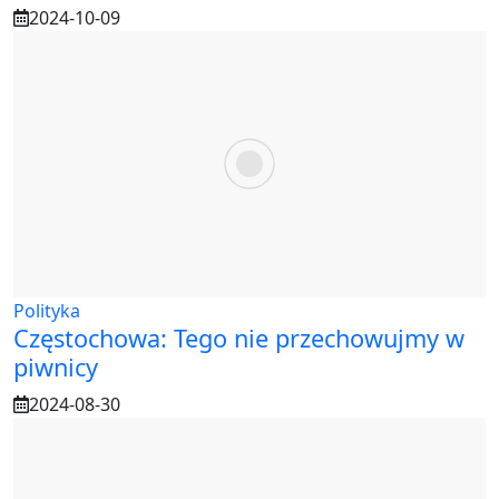
2024-10-09
Polityka
Częstochowa: Tego nie przechowujmy w
piwnicy
2024-08-30