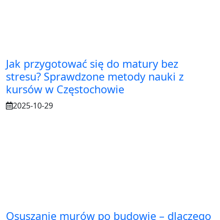
Jak przygotować się do matury bez
stresu? Sprawdzone metody nauki z
kursów w Częstochowie
2025-10-29
Osuszanie murów po budowie – dlaczego