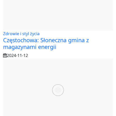
Zdrowie i styl życia
Częstochowa: Słoneczna gmina z
magazynami energii
2024-11-12