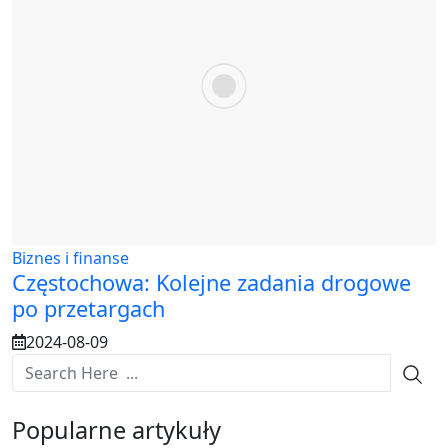
Biznes i finanse
Częstochowa: Kolejne zadania drogowe
po przetargach
2024-08-09
Popularne artykuły