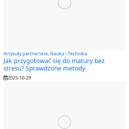
Artykuły partnerskie
,
Nauka i Technika
Jak przygotować się do matury bez
stresu? Sprawdzone metody
2025-10-29