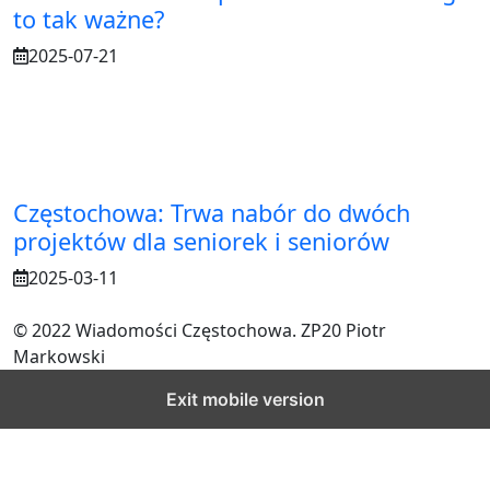
to tak ważne?
2025-07-21
Częstochowa: Trwa nabór do dwóch
projektów dla seniorek i seniorów
2025-03-11
© 2022 Wiadomości Częstochowa. ZP20 Piotr
Markowski
Exit mobile version