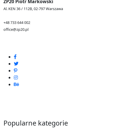
ZP20 Piotr Markowski
Al. KEN 36 / 112B, 02-797 Warszawa
+48 733 644 002
office@zp20.pl
Popularne kategorie