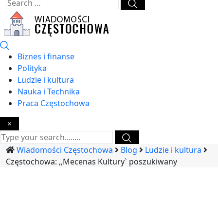
Biznes i finanse
Polityka
Ludzie i kultura
Nauka i Technika
Praca Częstochowa
×
Wiadomości Częstochowa
Blog
Ludzie i kultura
Częstochowa: ,,Mecenas Kultury` poszukiwany