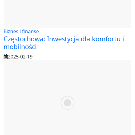
Biznes i finanse
Częstochowa: Inwestycja dla komfortu i
mobilności
2025-02-19