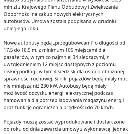
mln zł z Krajowego Planu Odbudowy i Zwiększania
Odporności na zakup nowych elektrycznych
autobusów. Umowa została podpisana w grudniu
ubiegłego roku.
Nowe autobusy będą „przegubowcami” o długości od
17,5 do 18,5 m, z minimum 105 miejscami dla
pasażerów, w tym co najmniej 34 siedzącymi, z
uwzględnieniem 12 miejsc dostępnych z poziomu
niskiej podłogi, w tym 4 siedzisk dla osób o obniżonej
sprawności ruchowej. Silniki pojazdów będą miały moc
nie mniejszą niż 230 kW. Autobusy będą miały
możliwość odzysku energii elektrycznej podczas
hamowania dla potrzeb ładowania magazynu energii
oraz funkcję ograniczenia prędkości do 70 km/h.
Pojazdy muszą zostać wyprodukowane i dostarczone
do roku od dnia zawarcia umowy z wykonawcą, jednak