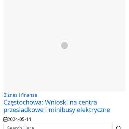
Biznes i finanse
Częstochowa: Wnioski na centra
przesiadkowe i minibusy elektryczne
2024-05-14