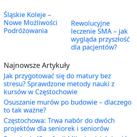
Śląskie Koleje –
Nowe Możliwości
Rewolucyjne
Podróżowania
leczenie SMA – jak
wygląda przyszłość
dla pacjentów?
Najnowsze Artykuły
Jak przygotować się do matury bez
stresu? Sprawdzone metody nauki z
kursów w Częstochowie
Osuszanie murów po budowie – dlaczego
to tak ważne?
Częstochowa: Trwa nabór do dwóch
projektów dla seniorek i seniorów