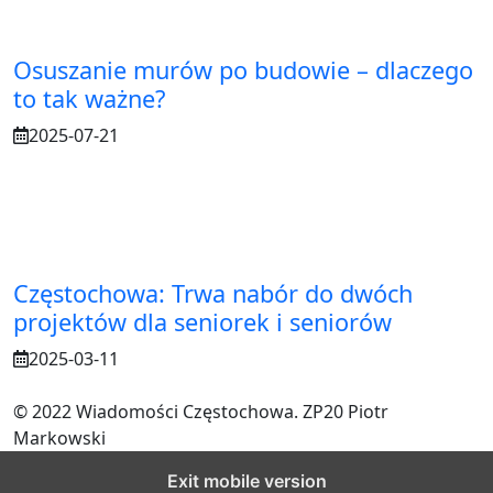
Osuszanie murów po budowie – dlaczego
to tak ważne?
2025-07-21
Częstochowa: Trwa nabór do dwóch
projektów dla seniorek i seniorów
2025-03-11
© 2022 Wiadomości Częstochowa. ZP20 Piotr
Markowski
Exit mobile version