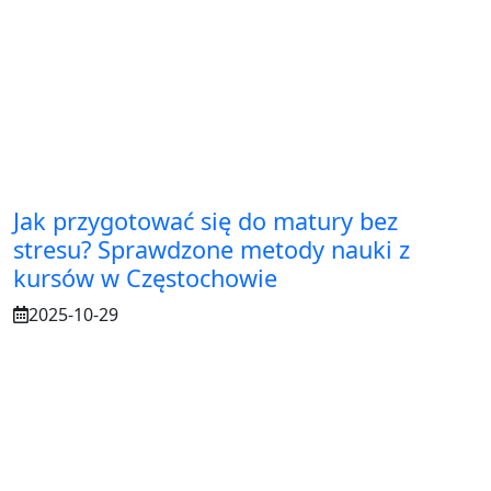
Jak przygotować się do matury bez
stresu? Sprawdzone metody nauki z
kursów w Częstochowie
2025-10-29