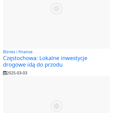
Biznes i finanse
Częstochowa: Lokalne inwestycje
drogowe idą do przodu
2025-03-03