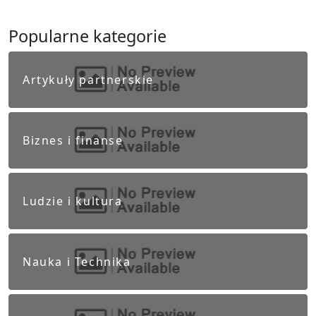
Popularne kategorie
Artykuły partnerskie
Biznes i finanse
Ludzie i kultura
Nauka i Technika