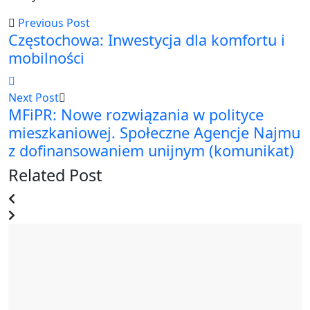
Previous Post
Częstochowa: Inwestycja dla komfortu i
mobilności
Next Post
MFiPR: Nowe rozwiązania w polityce
mieszkaniowej. Społeczne Agencje Najmu
z dofinansowaniem unijnym (komunikat)
Related Post