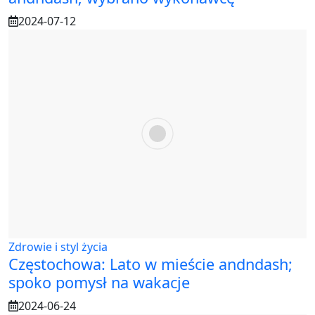
2024-07-12
Zdrowie i styl życia
Częstochowa: Lato w mieście andndash;
spoko pomysł na wakacje
2024-06-24