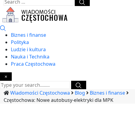
Biznes i finanse
Polityka
Ludzie i kultura
Nauka i Technika
Praca Częstochowa
×
Wiadomości Częstochowa
Blog
Biznes i finanse
Częstochowa: Nowe autobusy-elektryki dla MPK