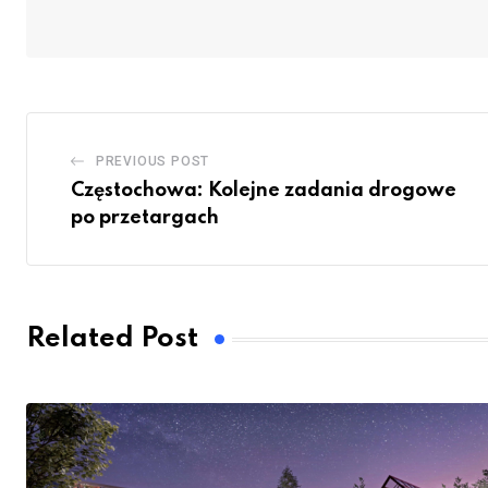
PREVIOUS POST
Częstochowa: Kolejne zadania drogowe
po przetargach
Related Post