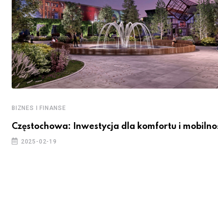
BIZNES I FINANSE
Częstochowa: Inwestycja dla komfortu i mobilno
2025-02-19