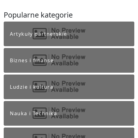
Popularne kategorie
Artykuły partnerskie
Biznes i finanse
Ludzie i kultura
Nauka i Technika