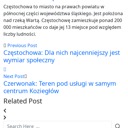
Częstochowa to miasto na prawach powiatu w
północnej części województwa śląskiego. Jest położona
nad rzeką Wartą. Częstochowę zamieszkuje ponad 200
000 mieszkańców co daje jej 13 miejsce pod względem
liczby ludności.
Previous Post
Częstochowa: Dla nich najcenniejszy jest
wymiar społeczny
Next Post
Czerwonak: Teren pod usługi w samym
centrum Koziegłów
Related Post