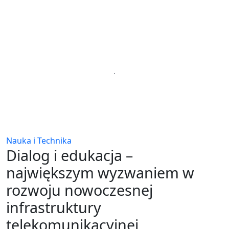
Nauka i Technika
Dialog i edukacja –
największym wyzwaniem w
rozwoju nowoczesnej
infrastruktury
telekomunikacyjnej