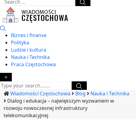
Biznes i finanse
Polityka
Ludzie i kultura
Nauka i Technika
Praca Częstochowa
×
Wiadomości Częstochowa
Blog
Nauka i Technika
Dialog i edukacja – największym wyzwaniem w
rozwoju nowoczesnej infrastruktury
telekomunikacyjnej