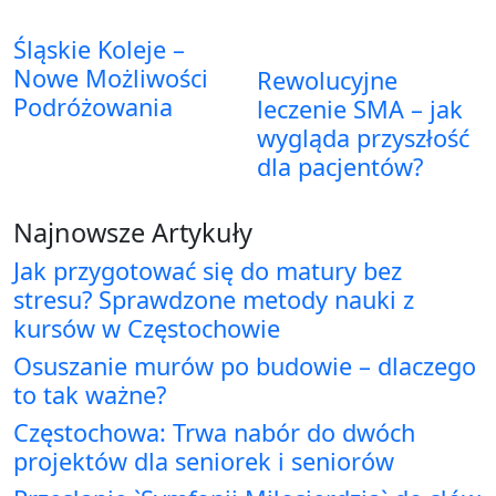
Śląskie Koleje –
Nowe Możliwości
Rewolucyjne
Podróżowania
leczenie SMA – jak
wygląda przyszłość
dla pacjentów?
Najnowsze Artykuły
Jak przygotować się do matury bez
stresu? Sprawdzone metody nauki z
kursów w Częstochowie
Osuszanie murów po budowie – dlaczego
to tak ważne?
Częstochowa: Trwa nabór do dwóch
projektów dla seniorek i seniorów