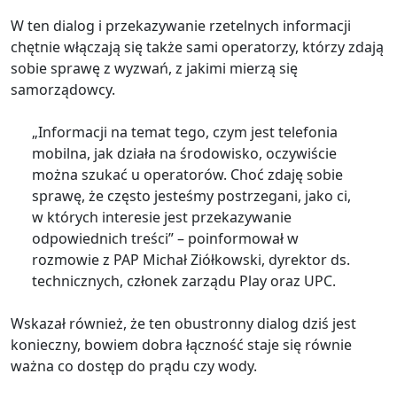
W ten dialog i przekazywanie rzetelnych informacji
chętnie włączają się także sami operatorzy, którzy zdają
sobie sprawę z wyzwań, z jakimi mierzą się
samorządowcy.
„Informacji na temat tego, czym jest telefonia
mobilna, jak działa na środowisko, oczywiście
można szukać u operatorów. Choć zdaję sobie
sprawę, że często jesteśmy postrzegani, jako ci,
w których interesie jest przekazywanie
odpowiednich treści” – poinformował w
rozmowie z PAP Michał Ziółkowski, dyrektor ds.
technicznych, członek zarządu Play oraz UPC.
Wskazał również, że ten obustronny dialog dziś jest
konieczny, bowiem dobra łączność staje się równie
ważna co dostęp do prądu czy wody.