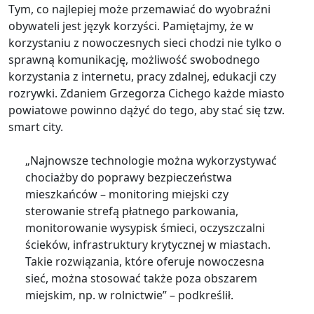
Tym, co najlepiej może przemawiać do wyobraźni
obywateli jest język korzyści. Pamiętajmy, że w
korzystaniu z nowoczesnych sieci chodzi nie tylko o
sprawną komunikację, możliwość swobodnego
korzystania z internetu, pracy zdalnej, edukacji czy
rozrywki. Zdaniem Grzegorza Cichego każde miasto
powiatowe powinno dążyć do tego, aby stać się tzw.
smart city.
„Najnowsze technologie można wykorzystywać
chociażby do poprawy bezpieczeństwa
mieszkańców – monitoring miejski czy
sterowanie strefą płatnego parkowania,
monitorowanie wysypisk śmieci, oczyszczalni
ścieków, infrastruktury krytycznej w miastach.
Takie rozwiązania, które oferuje nowoczesna
sieć, można stosować także poza obszarem
miejskim, np. w rolnictwie” – podkreślił.