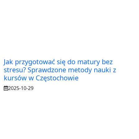
Jak przygotować się do matury bez
stresu? Sprawdzone metody nauki z
kursów w Częstochowie
2025-10-29