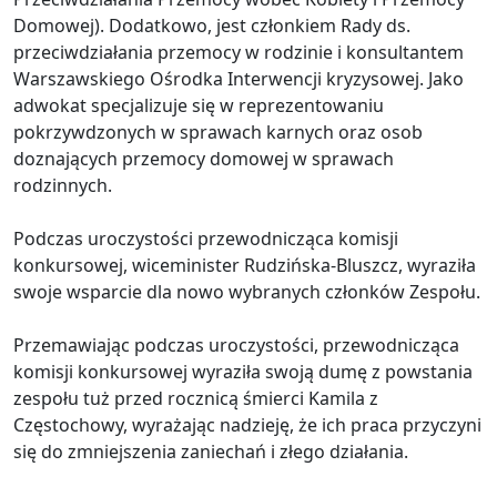
Domowej). Dodatkowo, jest członkiem Rady ds.
przeciwdziałania przemocy w rodzinie i konsultantem
Warszawskiego Ośrodka Interwencji kryzysowej. Jako
adwokat specjalizuje się w reprezentowaniu
pokrzywdzonych w sprawach karnych oraz osob
doznających przemocy domowej w sprawach
rodzinnych.
Podczas uroczystości przewodnicząca komisji
konkursowej, wiceminister Rudzińska-Bluszcz, wyraziła
swoje wsparcie dla nowo wybranych członków Zespołu.
Przemawiając podczas uroczystości, przewodnicząca
komisji konkursowej wyraziła swoją dumę z powstania
zespołu tuż przed rocznicą śmierci Kamila z
Częstochowy, wyrażając nadzieję, że ich praca przyczyni
się do zmniejszenia zaniechań i złego działania.