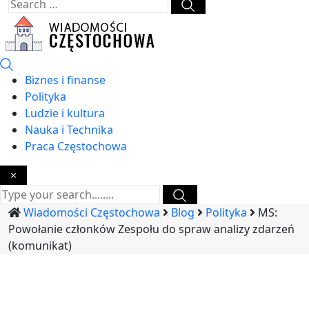
Biznes i finanse
Polityka
Ludzie i kultura
Nauka i Technika
Praca Częstochowa
×
Wiadomości Częstochowa
Blog
Polityka
MS:
Powołanie członków Zespołu do spraw analizy zdarzeń
(komunikat)