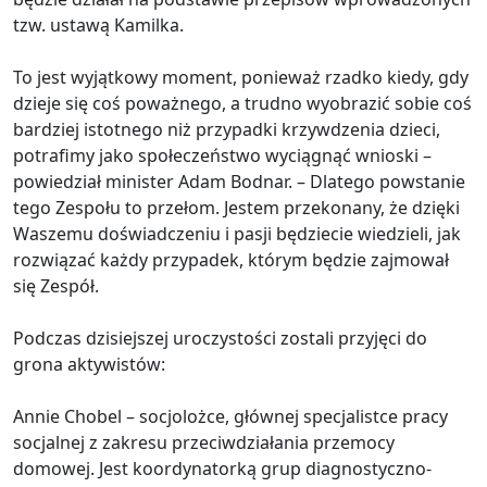
tzw. ustawą Kamilka.
To jest wyjątkowy moment, ponieważ rzadko kiedy, gdy
dzieje się coś poważnego, a trudno wyobrazić sobie coś
bardziej istotnego niż przypadki krzywdzenia dzieci,
potrafimy jako społeczeństwo wyciągnąć wnioski –
powiedział minister Adam Bodnar. – Dlatego powstanie
tego Zespołu to przełom. Jestem przekonany, że dzięki
Waszemu doświadczeniu i pasji będziecie wiedzieli, jak
rozwiązać każdy przypadek, którym będzie zajmował
się Zespół.
Podczas dzisiejszej uroczystości zostali przyjęci do
grona aktywistów:
Annie Chobel – socjolożce, głównej specjalistce pracy
socjalnej z zakresu przeciwdziałania przemocy
domowej. Jest koordynatorką grup diagnostyczno-