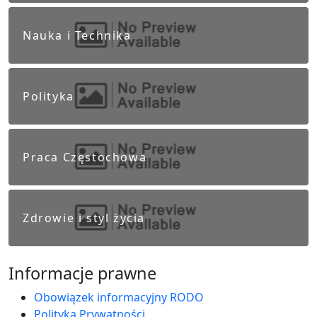
Nauka i Technika
Polityka
Praca Częstochowa
Zdrowie i styl życia
Informacje prawne
Obowiązek informacyjny RODO
Polityka Prywatności