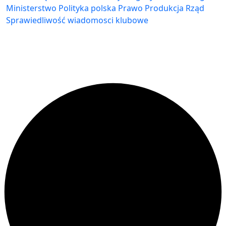
Ministerstwo
Polityka
polska
Prawo
Produkcja
Rząd
Sprawiedliwość
wiadomosci klubowe