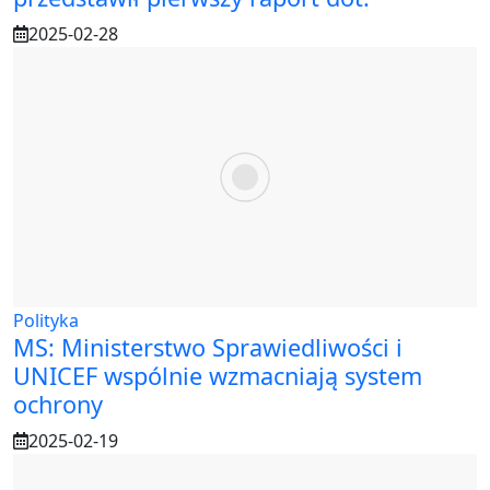
2025-02-28
Polityka
MS: Ministerstwo Sprawiedliwości i
UNICEF wspólnie wzmacniają system
ochrony
2025-02-19