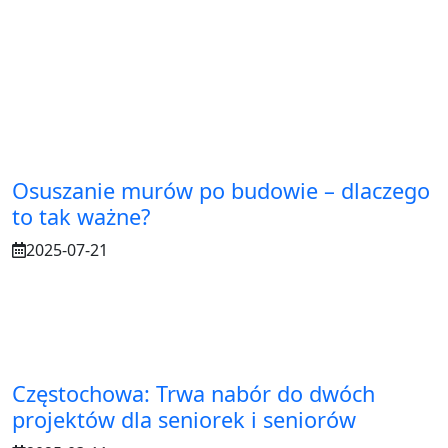
Osuszanie murów po budowie – dlaczego
to tak ważne?
2025-07-21
Częstochowa: Trwa nabór do dwóch
projektów dla seniorek i seniorów