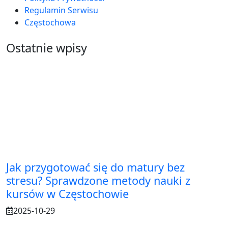
Regulamin Serwisu
Częstochowa
Ostatnie wpisy
Jak przygotować się do matury bez
stresu? Sprawdzone metody nauki z
kursów w Częstochowie
2025-10-29