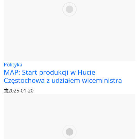
Polityka
MAP: Start produkcji w Hucie
Częstochowa z udziałem wiceministra
2025-01-20