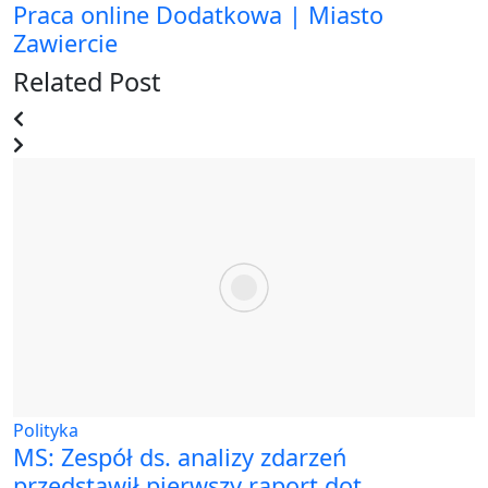
Praca online Dodatkowa | Miasto
Zawiercie
Related Post
Polityka
MS: Zespół ds. analizy zdarzeń
przedstawił pierwszy raport dot.