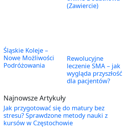
(Zawiercie)
Śląskie Koleje –
Nowe Możliwości
Rewolucyjne
Podróżowania
leczenie SMA – jak
wygląda przyszłość
dla pacjentów?
Najnowsze Artykuły
Jak przygotować się do matury bez
stresu? Sprawdzone metody nauki z
kursów w Częstochowie