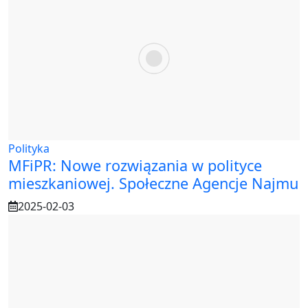
Polityka
MFiPR: Nowe rozwiązania w polityce
mieszkaniowej. Społeczne Agencje Najmu
2025-02-03