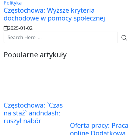
Polityka
Częstochowa: Wyższe kryteria
dochodowe w pomocy społecznej
2025-01-02
Popularne artykuły
Częstochowa: `Czas
na staż` andndash;
ruszył nabór
Oferta pracy: Praca
online Dodatkowa