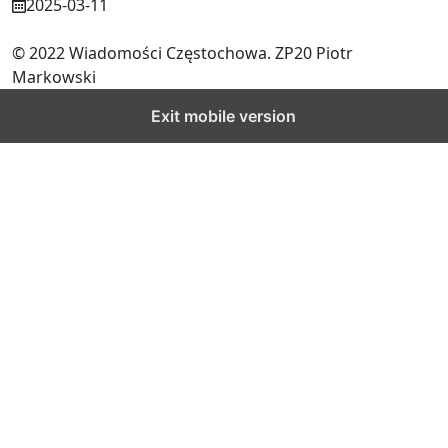
2025-03-11
© 2022 Wiadomości Częstochowa. ZP20 Piotr
Markowski
Exit mobile version