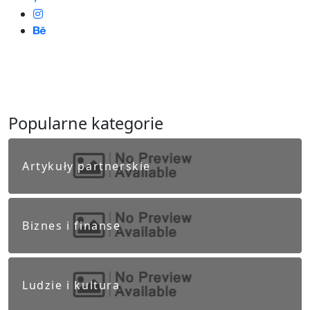
Popularne kategorie
Artykuły partnerskie
Biznes i finanse
Ludzie i kultura