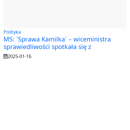
Polityka
MS: `Sprawa Kamilka` – wiceministra
sprawiedliwości spotkała się z
2025-01-16