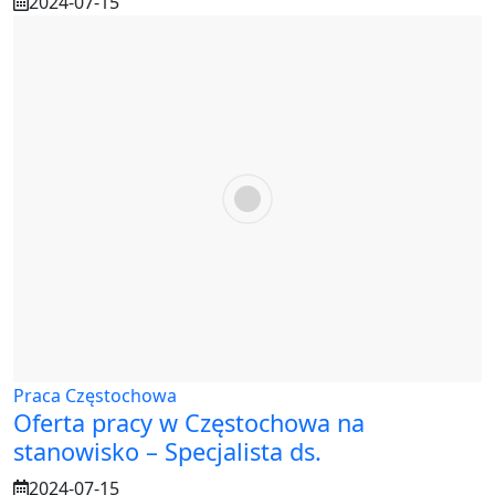
2024-07-15
Praca Częstochowa
Oferta pracy w Częstochowa na
stanowisko – Specjalista ds.
2024-07-15