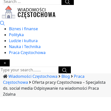
Biznes i finanse
Polityka
Ludzie i kultura
Nauka i Technika
Praca Częstochowa
×
Wiadomości Częstochowa
Blog
Praca
Częstochowa
Oferta pracy Częstochowa – Specjalista
ds. social media Odpisywanie na wiadomości Praca
Zdalna