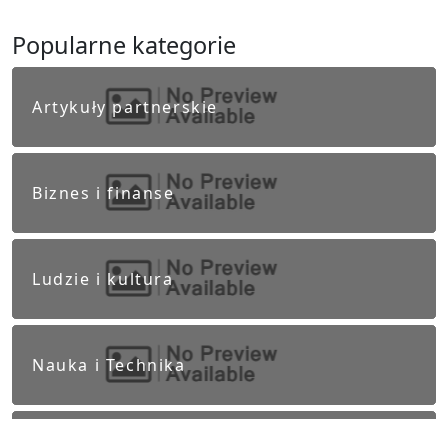
Popularne kategorie
Artykuły partnerskie
Biznes i finanse
Ludzie i kultura
Nauka i Technika