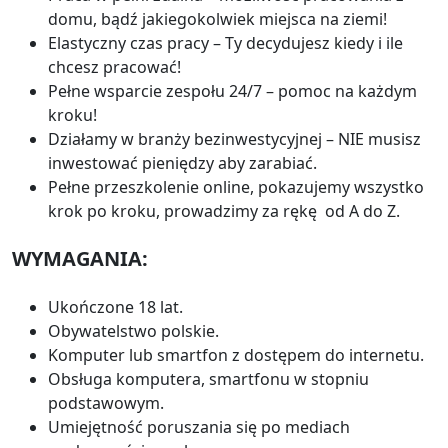
domu, bądź jakiegokolwiek miejsca na ziemi!
Elastyczny czas pracy – Ty decydujesz kiedy i ile
chcesz pracować!
Pełne wsparcie zespołu 24/7 – pomoc na każdym
kroku!
Działamy w branży bezinwestycyjnej – NIE musisz
inwestować pieniędzy aby zarabiać.
Pełne przeszkolenie online, pokazujemy wszystko
krok po kroku, prowadzimy za rękę od A do Z.
WYMAGANIA:
Ukończone 18 lat.
Obywatelstwo polskie.
Komputer lub smartfon z dostępem do internetu.
Obsługa komputera, smartfonu w stopniu
podstawowym.
Umiejętność poruszania się po mediach