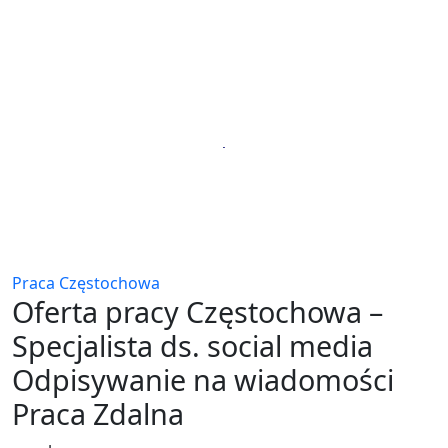
Praca Częstochowa
Oferta pracy Częstochowa –
Specjalista ds. social media
Odpisywanie na wiadomości
Praca Zdalna