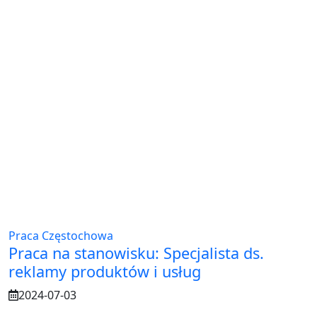
Praca Częstochowa
Praca na stanowisku: Specjalista ds.
reklamy produktów i usług
2024-07-03