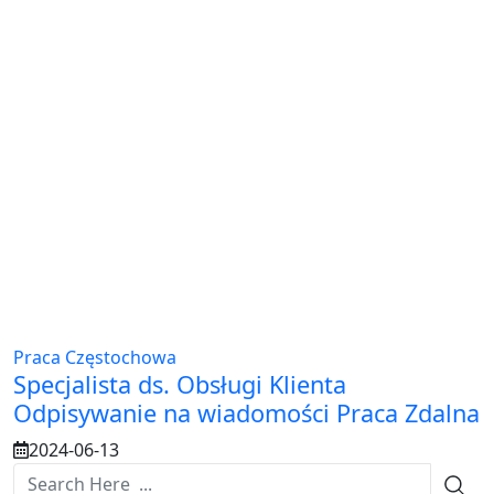
Praca Częstochowa
Specjalista ds. Obsługi Klienta
Odpisywanie na wiadomości Praca Zdalna
2024-06-13