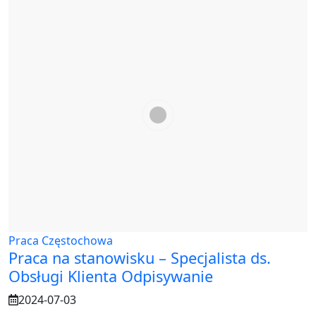
Praca Częstochowa
Praca na stanowisku – Specjalista ds.
Obsługi Klienta Odpisywanie
2024-07-03