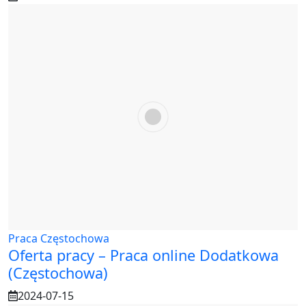
Praca Częstochowa
Oferta pracy – Praca online Dodatkowa
(Częstochowa)
2024-07-15