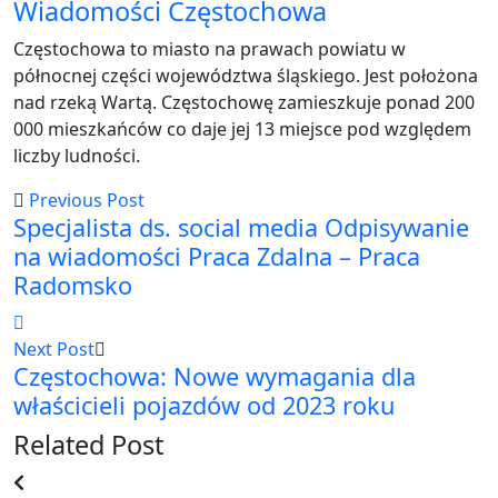
Wiadomości Częstochowa
Częstochowa to miasto na prawach powiatu w
północnej części województwa śląskiego. Jest położona
nad rzeką Wartą. Częstochowę zamieszkuje ponad 200
000 mieszkańców co daje jej 13 miejsce pod względem
liczby ludności.
Previous Post
Specjalista ds. social media Odpisywanie
na wiadomości Praca Zdalna – Praca
Radomsko
Next Post
Częstochowa: Nowe wymagania dla
właścicieli pojazdów od 2023 roku
Related Post