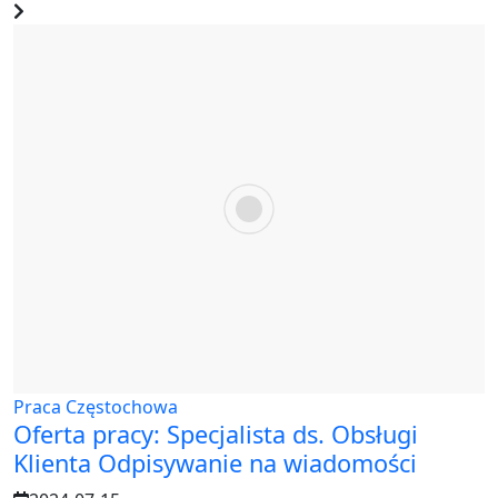
Praca Częstochowa
Oferta pracy: Specjalista ds. Obsługi
Klienta Odpisywanie na wiadomości