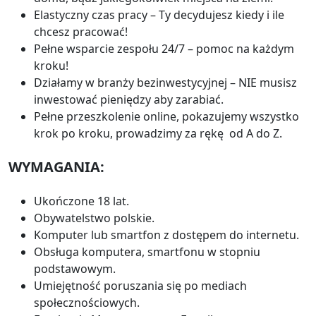
Elastyczny czas pracy – Ty decydujesz kiedy i ile
chcesz pracować!
Pełne wsparcie zespołu 24/7 – pomoc na każdym
kroku!
Działamy w branży bezinwestycyjnej – NIE musisz
inwestować pieniędzy aby zarabiać.
Pełne przeszkolenie online, pokazujemy wszystko
krok po kroku, prowadzimy za rękę od A do Z.
WYMAGANIA:
Ukończone 18 lat.
Obywatelstwo polskie.
Komputer lub smartfon z dostępem do internetu.
Obsługa komputera, smartfonu w stopniu
podstawowym.
Umiejętność poruszania się po mediach
społecznościowych.