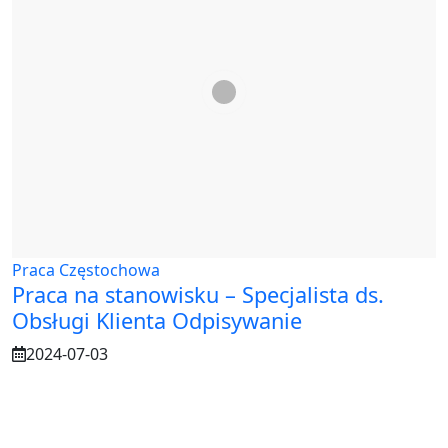
Praca Częstochowa
Praca na stanowisku – Specjalista ds.
Obsługi Klienta Odpisywanie
2024-07-03