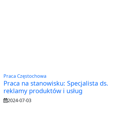
Praca Częstochowa
Praca na stanowisku: Specjalista ds.
reklamy produktów i usług
2024-07-03