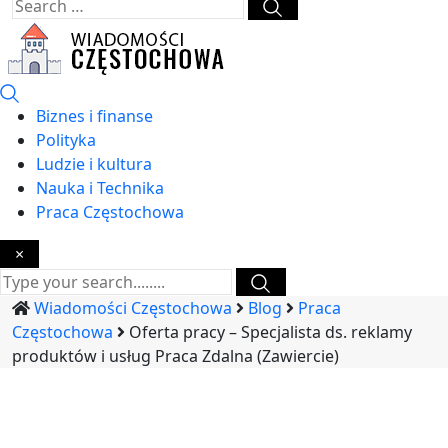
Biznes i finanse
Polityka
Ludzie i kultura
Nauka i Technika
Praca Częstochowa
×
Wiadomości Częstochowa
Blog
Praca
Częstochowa
Oferta pracy – Specjalista ds. reklamy
produktów i usług Praca Zdalna (Zawiercie)