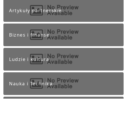
Artykuły partnerskie
Biznes i finanse
Ludzie i kultura
Nauka i Technika
Polityka