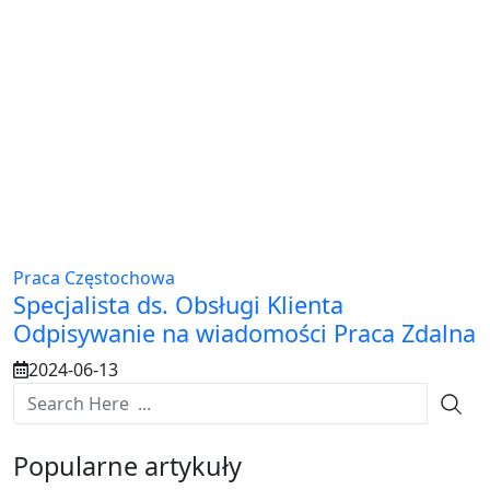
Praca Częstochowa
Specjalista ds. Obsługi Klienta
Odpisywanie na wiadomości Praca Zdalna
2024-06-13
Popularne artykuły