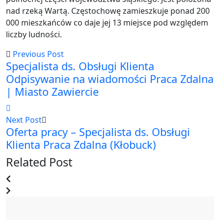
nad rzeką Wartą. Częstochowę zamieszkuje ponad 200
000 mieszkańców co daje jej 13 miejsce pod względem
liczby ludności.
Previous Post
Specjalista ds. Obsługi Klienta
Odpisywanie na wiadomości Praca Zdalna
| Miasto Zawiercie
Next Post
Oferta pracy – Specjalista ds. Obsługi
Klienta Praca Zdalna (Kłobuck)
Related Post