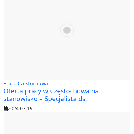
Praca Częstochowa
Oferta pracy w Częstochowa na
stanowisko – Specjalista ds.
2024-07-15