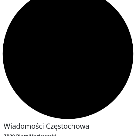
Wiadomości Częstochowa