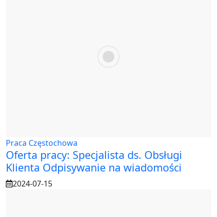
Praca Częstochowa
Oferta pracy: Specjalista ds. Obsługi
Klienta Odpisywanie na wiadomości
2024-07-15