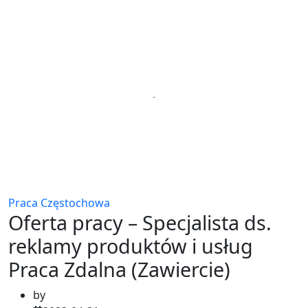
Praca Częstochowa
Oferta pracy – Specjalista ds.
reklamy produktów i usług
Praca Zdalna (Zawiercie)
by