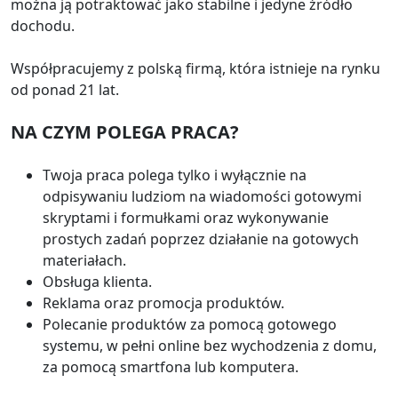
można ją potraktować jako stabilne i jedyne źródło
dochodu.
Współpracujemy z polską firmą, która istnieje na rynku
od ponad 21 lat.
NA CZYM POLEGA PRACA?
Twoja praca polega tylko i wyłącznie na
odpisywaniu ludziom na wiadomości gotowymi
skryptami i formułkami oraz wykonywanie
prostych zadań poprzez działanie na gotowych
materiałach.
Obsługa klienta.
Reklama oraz promocja produktów.
Polecanie produktów za pomocą gotowego
systemu, w pełni online bez wychodzenia z domu,
za pomocą smartfona lub komputera.