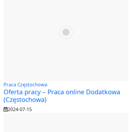
Praca Częstochowa
Oferta pracy – Praca online Dodatkowa
(Częstochowa)
2024-07-15