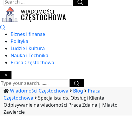
Biznes i finanse
Polityka
Ludzie i kultura
Nauka i Technika
Praca Częstochowa
×
Wiadomości Częstochowa
Blog
Praca
Częstochowa
Specjalista ds. Obsługi Klienta
Odpisywanie na wiadomości Praca Zdalna | Miasto
Zawiercie