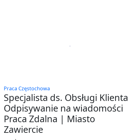
Praca Częstochowa
Specjalista ds. Obsługi Klienta
Odpisywanie na wiadomości
Praca Zdalna | Miasto
Zawiercie