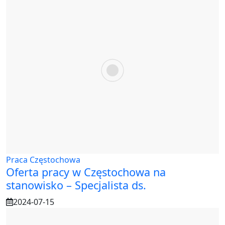
Praca Częstochowa
Oferta pracy w Częstochowa na
stanowisko – Specjalista ds.
2024-07-15