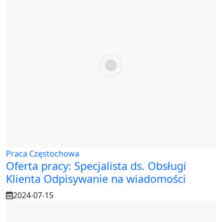
Praca Częstochowa
Oferta pracy: Specjalista ds. Obsługi
Klienta Odpisywanie na wiadomości
2024-07-15