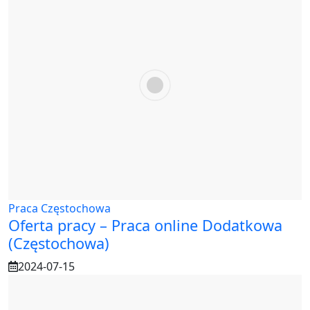
Praca Częstochowa
Oferta pracy – Praca online Dodatkowa
(Częstochowa)
2024-07-15