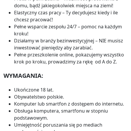
domu, bądź jakiegokolwiek miejsca na ziemi!
Elastyczny czas pracy – Ty decydujesz kiedy i ile
chcesz pracować!
Pełne wsparcie zespołu 24/7 – pomoc na każdym
kroku!
Działamy w branży bezinwestycyjnej – NIE musisz
inwestować pieniędzy aby zarabiać.
Pełne przeszkolenie online, pokazujemy wszystko
krok po kroku, prowadzimy za rękę od A do Z.
WYMAGANIA:
Ukończone 18 lat.
Obywatelstwo polskie.
Komputer lub smartfon z dostępem do internetu.
Obsługa komputera, smartfonu w stopniu
podstawowym.
Umiejętność poruszania się po mediach