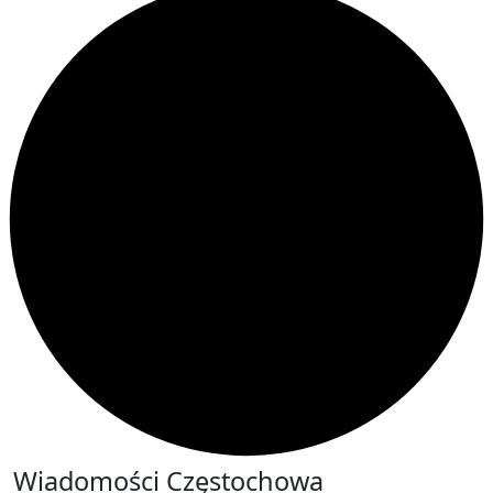
Wiadomości Częstochowa