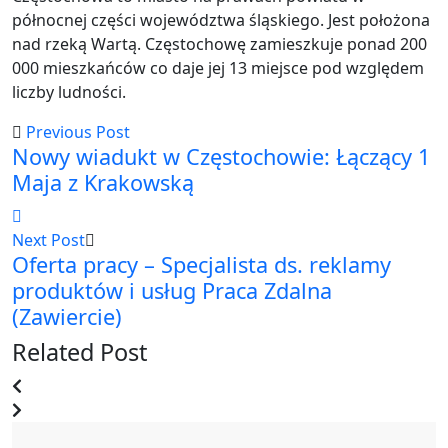
północnej części województwa śląskiego. Jest położona
nad rzeką Wartą. Częstochowę zamieszkuje ponad 200
000 mieszkańców co daje jej 13 miejsce pod względem
liczby ludności.
Previous Post
Nowy wiadukt w Częstochowie: Łączący 1
Maja z Krakowską
Next Post
Oferta pracy – Specjalista ds. reklamy
produktów i usług Praca Zdalna
(Zawiercie)
Related Post