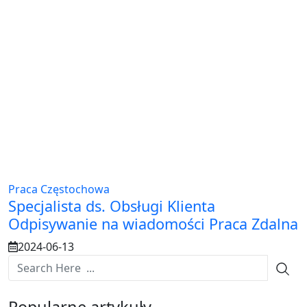
Praca Częstochowa
Specjalista ds. Obsługi Klienta
Odpisywanie na wiadomości Praca Zdalna
2024-06-13