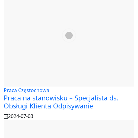
Praca Częstochowa
Praca na stanowisku – Specjalista ds.
Obsługi Klienta Odpisywanie
2024-07-03