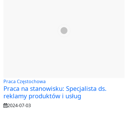
Praca Częstochowa
Praca na stanowisku: Specjalista ds.
reklamy produktów i usług
2024-07-03