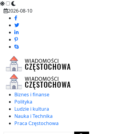
Skip
2026-08-10
to
content
Biznes i finanse
Polityka
Ludzie i kultura
Nauka i Technika
Praca Częstochowa