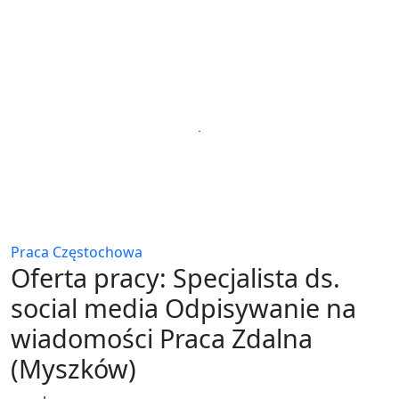
Praca Częstochowa
Oferta pracy: Specjalista ds.
social media Odpisywanie na
wiadomości Praca Zdalna
(Myszków)