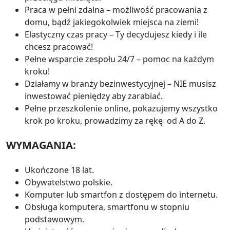
Praca w pełni zdalna – możliwość pracowania z
domu, bądź jakiegokolwiek miejsca na ziemi!
Elastyczny czas pracy – Ty decydujesz kiedy i ile
chcesz pracować!
Pełne wsparcie zespołu 24/7 – pomoc na każdym
kroku!
Działamy w branży bezinwestycyjnej – NIE musisz
inwestować pieniędzy aby zarabiać.
Pełne przeszkolenie online, pokazujemy wszystko
krok po kroku, prowadzimy za rękę od A do Z.
WYMAGANIA:
Ukończone 18 lat.
Obywatelstwo polskie.
Komputer lub smartfon z dostępem do internetu.
Obsługa komputera, smartfonu w stopniu
podstawowym.