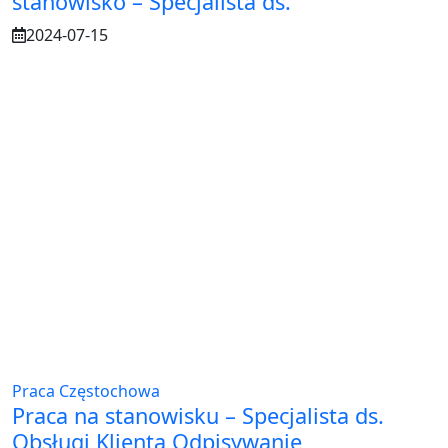
stanowisko – Specjalista ds.
2024-07-15
Praca Częstochowa
Praca na stanowisku – Specjalista ds.
Obsługi Klienta Odpisywanie