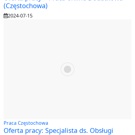
(Częstochowa)
2024-07-15
Praca Częstochowa
Oferta pracy: Specjalista ds. Obsługi