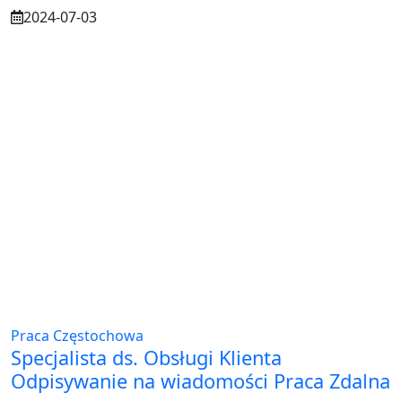
2024-07-03
Praca Częstochowa
Specjalista ds. Obsługi Klienta
Odpisywanie na wiadomości Praca Zdalna