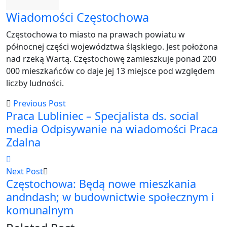
Wiadomości Częstochowa
Częstochowa to miasto na prawach powiatu w
północnej części województwa śląskiego. Jest położona
nad rzeką Wartą. Częstochowę zamieszkuje ponad 200
000 mieszkańców co daje jej 13 miejsce pod względem
liczby ludności.
Previous Post
Praca Lubliniec – Specjalista ds. social
media Odpisywanie na wiadomości Praca
Zdalna
Next Post
Częstochowa: Będą nowe mieszkania
andndash; w budownictwie społecznym i
komunalnym