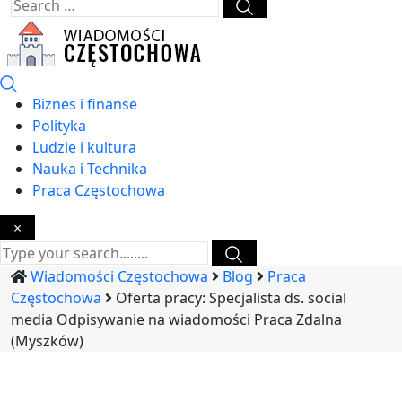
Biznes i finanse
Polityka
Ludzie i kultura
Nauka i Technika
Praca Częstochowa
×
Wiadomości Częstochowa
Blog
Praca
Częstochowa
Oferta pracy: Specjalista ds. social
media Odpisywanie na wiadomości Praca Zdalna
(Myszków)