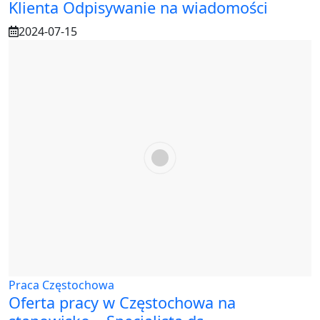
Klienta Odpisywanie na wiadomości
2024-07-15
Praca Częstochowa
Oferta pracy w Częstochowa na