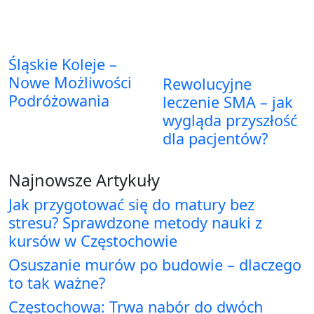
Śląskie Koleje –
Nowe Możliwości
Rewolucyjne
Podróżowania
leczenie SMA – jak
wygląda przyszłość
dla pacjentów?
Najnowsze Artykuły
Jak przygotować się do matury bez
stresu? Sprawdzone metody nauki z
kursów w Częstochowie
Osuszanie murów po budowie – dlaczego
to tak ważne?
Częstochowa: Trwa nabór do dwóch