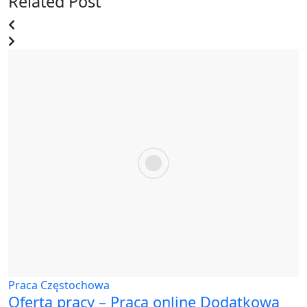
Related Post
Praca Częstochowa
Oferta pracy – Praca online Dodatkowa