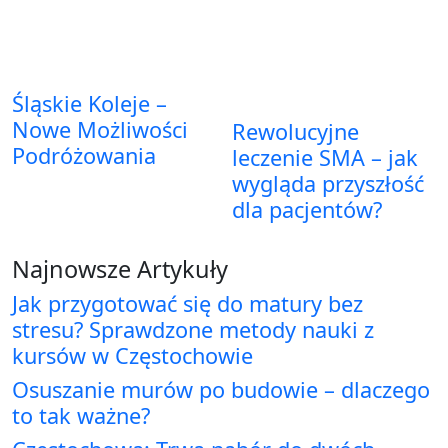
Śląskie Koleje –
Nowe Możliwości
Rewolucyjne
Podróżowania
leczenie SMA – jak
wygląda przyszłość
dla pacjentów?
Najnowsze Artykuły
Jak przygotować się do matury bez
stresu? Sprawdzone metody nauki z
kursów w Częstochowie
Osuszanie murów po budowie – dlaczego
to tak ważne?