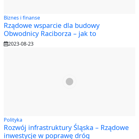
Biznes i finanse
Rządowe wsparcie dla budowy
Obwodnicy Raciborza – jak to
2023-08-23
Polityka
Rozwój infrastruktury Śląska – Rządowe
inwestycje w poprawę dróg