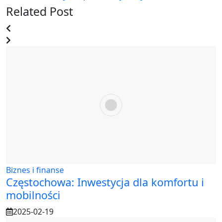
Related Post
Biznes i finanse
Częstochowa: Inwestycja dla komfortu i
mobilności
2025-02-19