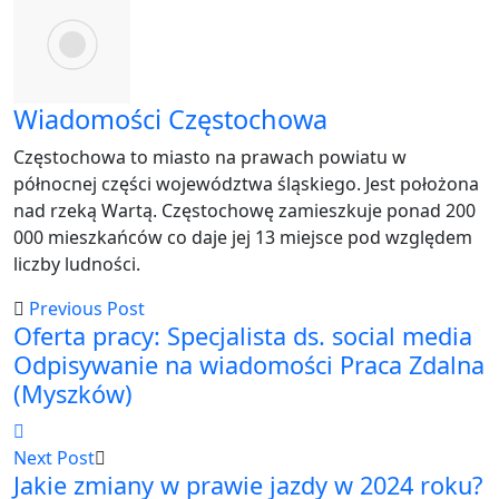
Email
Wiadomości Częstochowa
Częstochowa to miasto na prawach powiatu w
północnej części województwa śląskiego. Jest położona
nad rzeką Wartą. Częstochowę zamieszkuje ponad 200
000 mieszkańców co daje jej 13 miejsce pod względem
liczby ludności.
Previous Post
Oferta pracy: Specjalista ds. social media
Odpisywanie na wiadomości Praca Zdalna
(Myszków)
Next Post
Jakie zmiany w prawie jazdy w 2024 roku?