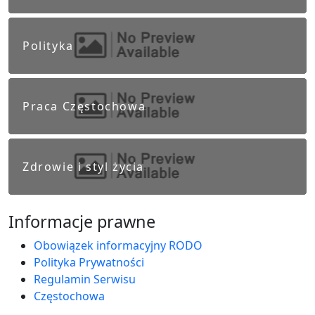
Polityka
Praca Częstochowa
Zdrowie i styl życia
Informacje prawne
Obowiązek informacyjny RODO
Polityka Prywatności
Regulamin Serwisu
Częstochowa