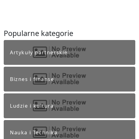
Popularne kategorie
Artykuły partnerskie
Biznes i finanse
Ludzie i kultura
Nauka i Technika