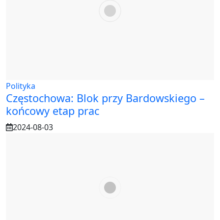
Polityka
Częstochowa: Blok przy Bardowskiego –
końcowy etap prac
2024-08-03