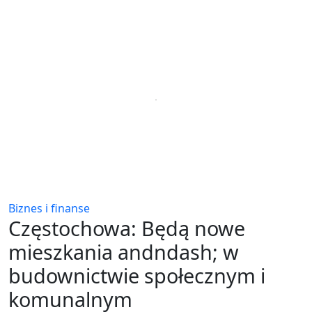
Biznes i finanse
Częstochowa: Będą nowe
mieszkania andndash; w
budownictwie społecznym i
komunalnym