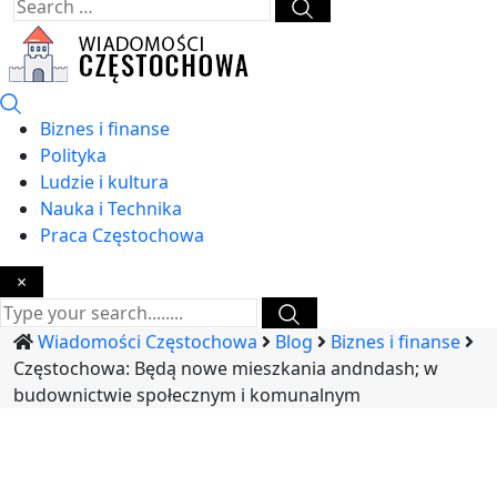
Biznes i finanse
Polityka
Ludzie i kultura
Nauka i Technika
Praca Częstochowa
×
Wiadomości Częstochowa
Blog
Biznes i finanse
Częstochowa: Będą nowe mieszkania andndash; w
budownictwie społecznym i komunalnym