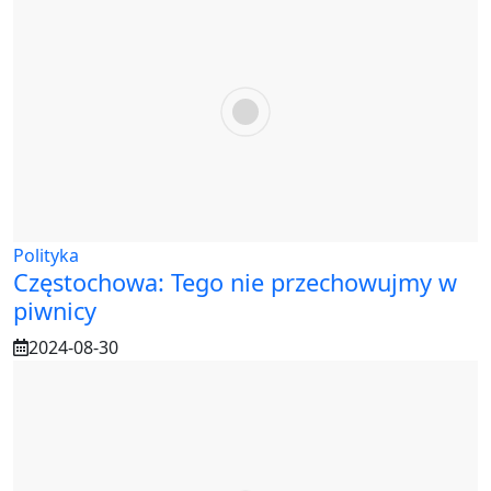
Polityka
Częstochowa: Tego nie przechowujmy w
piwnicy
2024-08-30