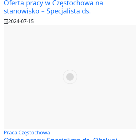
Oferta pracy w Częstochowa na
stanowisko – Specjalista ds.
2024-07-15
Praca Częstochowa