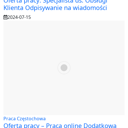
Oferta pracy: Specjalista ds. Obsługi
Klienta Odpisywanie na wiadomości
2024-07-15
Praca Częstochowa
Oferta pracy – Praca online Dodatkowa