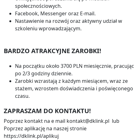
społecznościowych.
Facebook, Messenger oraz E-mail.
Nastawienie na rozwój oraz aktywny udział w
szkoleniu wprowadzającym.
BARDZO ATRAKCYJNE ZAROBKI!
Na początku około 3700 PLN miesięcznie, pracując
po 2/3 godziny dziennie.
Zarobki wzrastają z każdym miesiącem, wraz ze
stażem, wzrostem doświadczenia i poświęconego
czasu.
ZAPRASZAM DO KONTAKTU!
Poprzez kontakt na e mail kontakt@dklink.pl lub
Poprzez aplikację na naszej stronie
https://dklink.pl/aplikuj