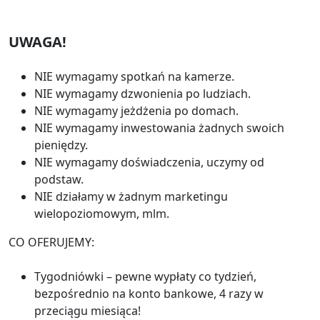
UWAGA!
NIE wymagamy spotkań na kamerze.
NIE wymagamy dzwonienia po ludziach.
NIE wymagamy jeżdżenia po domach.
NIE wymagamy inwestowania żadnych swoich
pieniędzy.
NIE wymagamy doświadczenia, uczymy od
podstaw.
NIE działamy w żadnym marketingu
wielopoziomowym, mlm.
CO OFERUJEMY:
Tygodniówki – pewne wypłaty co tydzień,
bezpośrednio na konto bankowe, 4 razy w
przeciągu miesiąca!