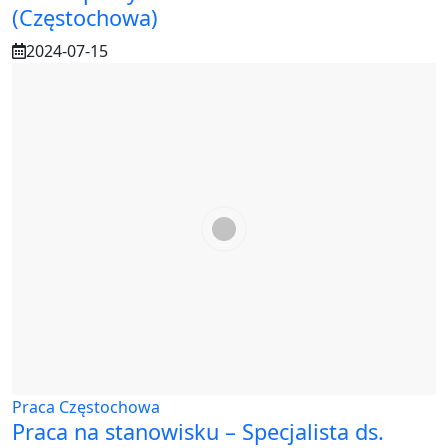
(Częstochowa)
2024-07-15
Praca Częstochowa
Praca na stanowisku – Specjalista ds.