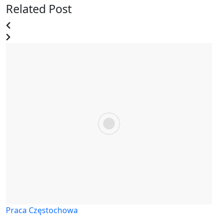
Related Post
Praca Częstochowa