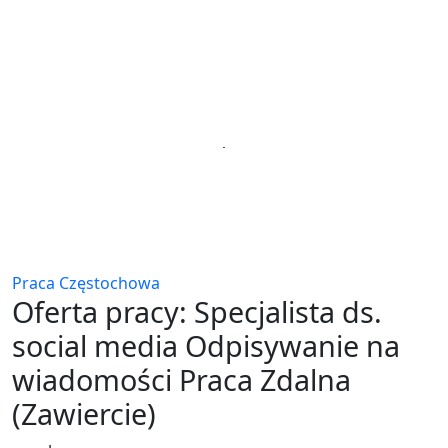
Praca Częstochowa
Oferta pracy: Specjalista ds.
social media Odpisywanie na
wiadomości Praca Zdalna
(Zawiercie)