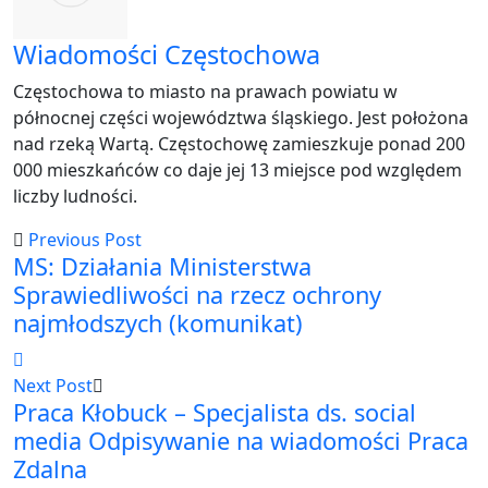
Wiadomości Częstochowa
Częstochowa to miasto na prawach powiatu w
północnej części województwa śląskiego. Jest położona
nad rzeką Wartą. Częstochowę zamieszkuje ponad 200
000 mieszkańców co daje jej 13 miejsce pod względem
liczby ludności.
Previous Post
MS: Działania Ministerstwa
Sprawiedliwości na rzecz ochrony
najmłodszych (komunikat)
Next Post
Praca Kłobuck – Specjalista ds. social
media Odpisywanie na wiadomości Praca
Zdalna