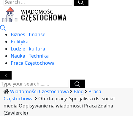
Biznes i finanse
Polityka
Ludzie i kultura
Nauka i Technika
Praca Częstochowa
×
Wiadomości Częstochowa
Blog
Praca
Częstochowa
Oferta pracy: Specjalista ds. social
media Odpisywanie na wiadomości Praca Zdalna
(Zawiercie)