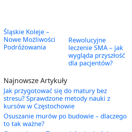
Śląskie Koleje –
Nowe Możliwości
Rewolucyjne
Podróżowania
leczenie SMA – jak
wygląda przyszłość
dla pacjentów?
Najnowsze Artykuły
Jak przygotować się do matury bez
stresu? Sprawdzone metody nauki z
kursów w Częstochowie
Osuszanie murów po budowie – dlaczego
to tak ważne?