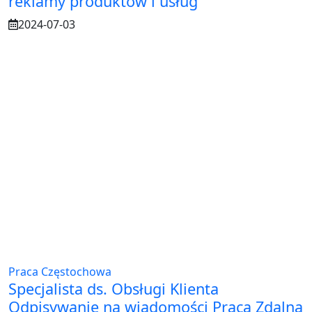
reklamy produktów i usług
2024-07-03
Praca Częstochowa
Specjalista ds. Obsługi Klienta
Odpisywanie na wiadomości Praca Zdalna