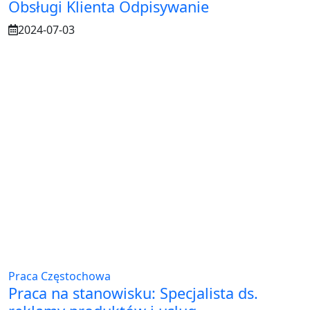
Obsługi Klienta Odpisywanie
2024-07-03
Praca Częstochowa
Praca na stanowisku: Specjalista ds.