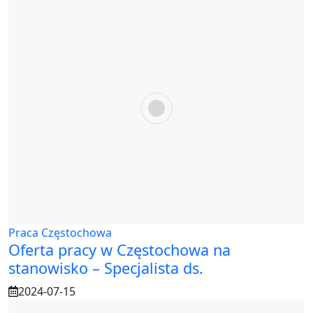
Praca Częstochowa
Oferta pracy w Częstochowa na
stanowisko – Specjalista ds.
2024-07-15