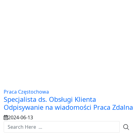
Praca Częstochowa
Specjalista ds. Obsługi Klienta
Odpisywanie na wiadomości Praca Zdalna
2024-06-13