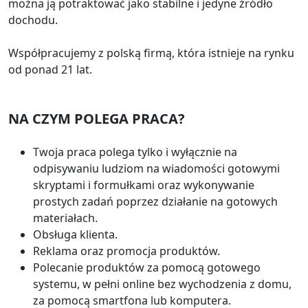
można ją potraktować jako stabilne i jedyne źródło
dochodu.
Współpracujemy z polską firmą, która istnieje na rynku
od ponad 21 lat.
NA CZYM POLEGA PRACA?
Twoja praca polega tylko i wyłącznie na
odpisywaniu ludziom na wiadomości gotowymi
skryptami i formułkami oraz wykonywanie
prostych zadań poprzez działanie na gotowych
materiałach.
Obsługa klienta.
Reklama oraz promocja produktów.
Polecanie produktów za pomocą gotowego
systemu, w pełni online bez wychodzenia z domu,
za pomocą smartfona lub komputera.