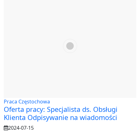
Praca Częstochowa
Oferta pracy: Specjalista ds. Obsługi
Klienta Odpisywanie na wiadomości
2024-07-15