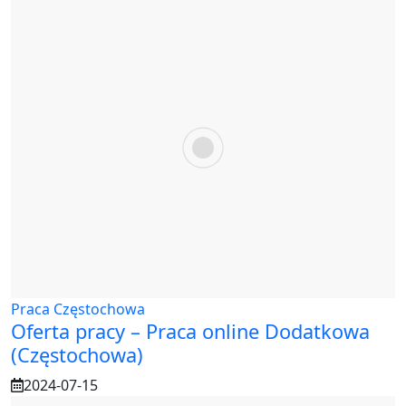
Praca Częstochowa
Oferta pracy – Praca online Dodatkowa
(Częstochowa)
2024-07-15