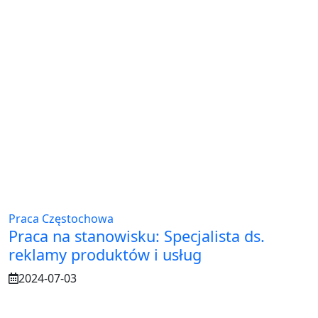
Praca Częstochowa
Praca na stanowisku: Specjalista ds.
reklamy produktów i usług
2024-07-03