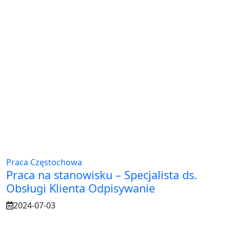
Praca Częstochowa
Praca na stanowisku – Specjalista ds.
Obsługi Klienta Odpisywanie
2024-07-03