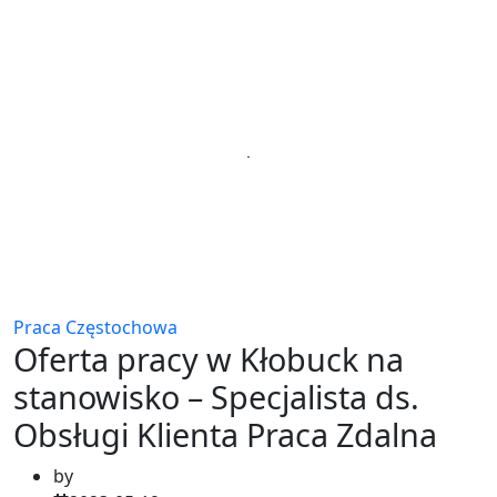
Praca Częstochowa
Oferta pracy w Kłobuck na
stanowisko – Specjalista ds.
Obsługi Klienta Praca Zdalna
by