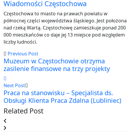
Wiadomości Częstochowa
Częstochowa to miasto na prawach powiatu w
północnej części województwa śląskiego. Jest położona
nad rzeką Wartą. Częstochowę zamieszkuje ponad 200
000 mieszkańców co daje jej 13 miejsce pod względem
liczby ludności.
Previous Post
Muzeum w Częstochowie otrzyma
zasilenie finansowe na trzy projekty
Next Post
Praca na stanowisku – Specjalista ds.
Obsługi Klienta Praca Zdalna (Lubliniec)
Related Post