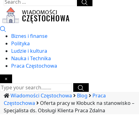
Biznes i finanse
Polityka
Ludzie i kultura
Nauka i Technika
Praca Częstochowa
×
Wiadomości Częstochowa
Blog
Praca
Częstochowa
Oferta pracy w Kłobuck na stanowisko –
Specjalista ds. Obsługi Klienta Praca Zdalna