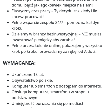
domu, bądź jakiegokolwiek miejsca na ziemi!
Elastyczny czas pracy – Ty decydujesz kiedy i ile
chcesz pracować!
Pełne wsparcie zespołu 24/7 – pomoc na każdym
kroku!
Działamy w branży bezinwestycyjnej – NIE musisz
inwestować pieniędzy aby zarabiać.
Pełne przeszkolenie online, pokazujemy wszystko
krok po kroku, prowadzimy za rękę od A do Z.
WYMAGANIA:
Ukończone 18 lat.
Obywatelstwo polskie.
Komputer lub smartfon z dostępem do internetu.
Obsługa komputera, smartfonu w stopniu
podstawowym.
Umiejętność poruszania się po mediach