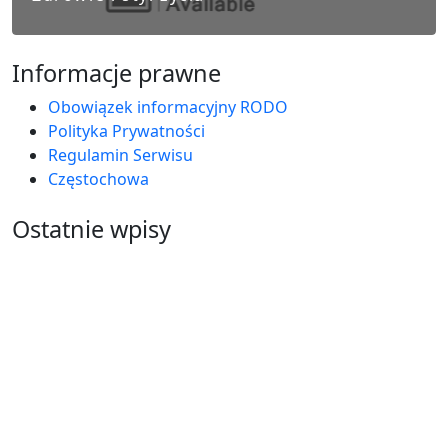
Informacje prawne
Obowiązek informacyjny RODO
Polityka Prywatności
Regulamin Serwisu
Częstochowa
Ostatnie wpisy