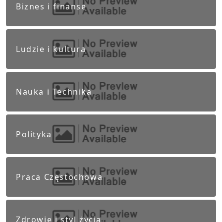
Biznes i finanse
Ludzie i kultura
Nauka i Technika
Polityka
Praca Częstochowa
Zdrowie i styl życia