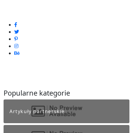
Popularne kategorie
Artykuły partnerskie