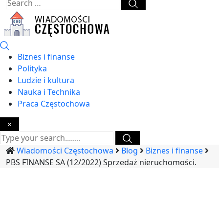
Biznes i finanse
Polityka
Ludzie i kultura
Nauka i Technika
Praca Częstochowa
×
Wiadomości Częstochowa
Blog
Biznes i finanse
PBS FINANSE SA (12/2022) Sprzedaż nieruchomości.